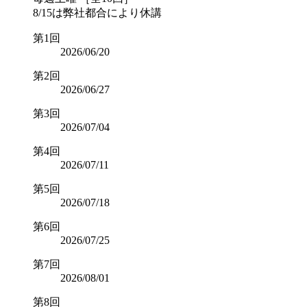
8/15は弊社都合により休講
第1回
2026/06/20
第2回
2026/06/27
第3回
2026/07/04
第4回
2026/07/11
第5回
2026/07/18
第6回
2026/07/25
第7回
2026/08/01
第8回