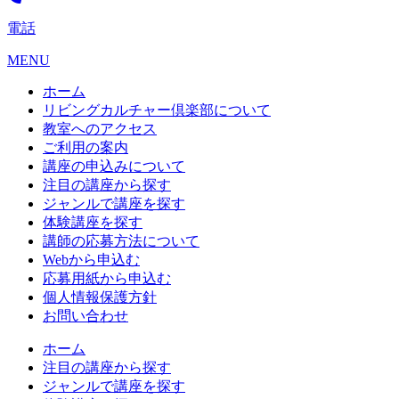
電話
MENU
ホーム
リビングカルチャー倶楽部について
教室へのアクセス
ご利用の案内
講座の申込みについて
注目の講座から探す
ジャンルで講座を探す
体験講座を探す
講師の応募方法について
Webから申込む
応募用紙から申込む
個人情報保護方針
お問い合わせ
ホーム
注目の講座から探す
ジャンルで講座を探す