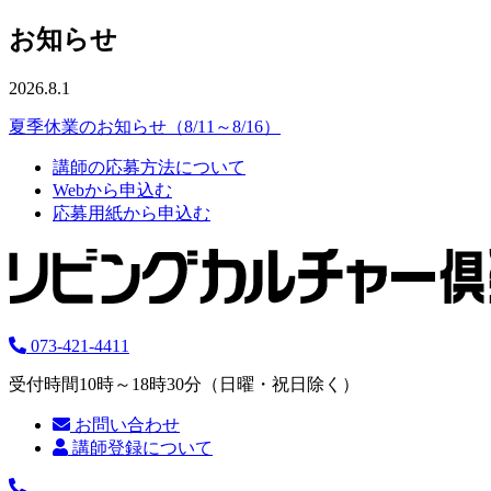
お知らせ
2026.8.1
夏季休業のお知らせ（8/11～8/16）
講師の応募方法について
Webから申込む
応募用紙から申込む
073-421-4411
受付時間10時～18時30分（日曜・祝日除く）
お問い合わせ
講師登録について