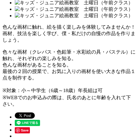
色んな画材に触れ、絵を描く楽しみを体験してみませんか！
画材、技法を楽しく学び、僕・私だけの自慢の作品を作りま
しょう。
色々な画材（クレパス・色鉛筆・水彩絵の具・パステル）に
触れ、それぞれの楽しみを知る。
色んな画材があることを知る。
最後の２回の授業で、お気に入りの画材を使い大きな作品１
点を制作する。
※対象：小～中学生（6歳～18歳）年長組は可
※WEBでのお申込みの際は、氏名のあとに年齢を入れて下
さい。
Save