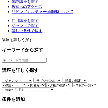
体験講座を探す
教室へのアクセス
リビングカルチャー倶楽部について
注目講座を探す
ジャンルで探す
詳しい条件で探す
講座を詳しく探す
キーワードから探す
講座を詳しく探す
条件を追加