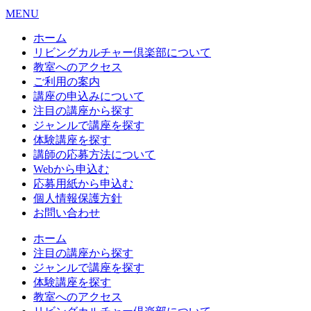
MENU
ホーム
リビングカルチャー倶楽部について
教室へのアクセス
ご利用の案内
講座の申込みについて
注目の講座から探す
ジャンルで講座を探す
体験講座を探す
講師の応募方法について
Webから申込む
応募用紙から申込む
個人情報保護方針
お問い合わせ
ホーム
注目の講座から探す
ジャンルで講座を探す
体験講座を探す
教室へのアクセス