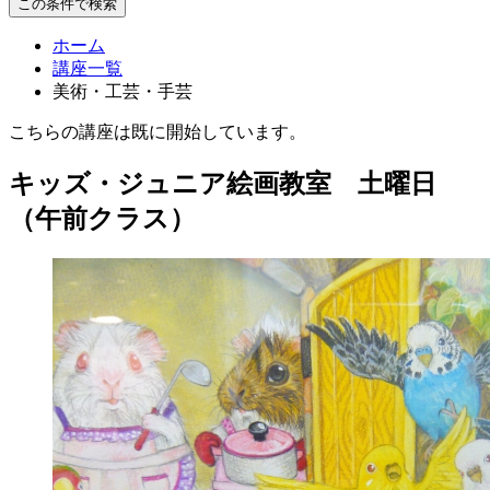
この条件で検索
ホーム
講座一覧
美術・工芸・手芸
こちらの講座は既に開始しています。
キッズ・ジュニア絵画教室 土曜日
（午前クラス）