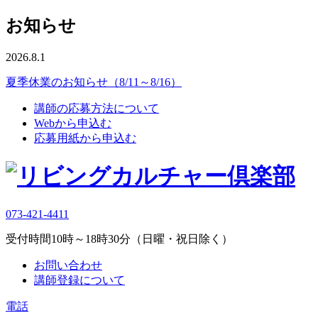
お知らせ
2026.8.1
夏季休業のお知らせ（8/11～8/16）
講師の応募方法について
Webから申込む
応募用紙から申込む
073-421-4411
受付時間10時～18時30分（日曜・祝日除く）
お問い合わせ
講師登録について
電話