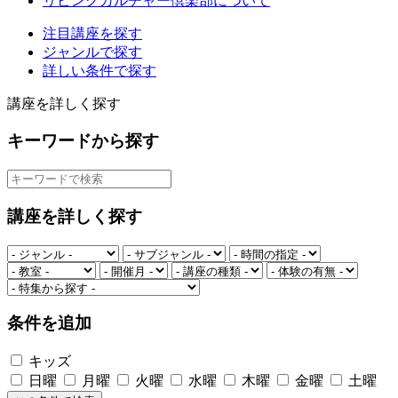
リビングカルチャー倶楽部について
注目講座を探す
ジャンルで探す
詳しい条件で探す
講座を詳しく探す
キーワードから探す
講座を詳しく探す
条件を追加
キッズ
日曜
月曜
火曜
水曜
木曜
金曜
土曜