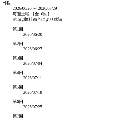
日程
2026/06/20 ～ 2026/08/29
毎週土曜 ［全10回］
8/15は弊社都合により休講
第1回
2026/06/20
第2回
2026/06/27
第3回
2026/07/04
第4回
2026/07/11
第5回
2026/07/18
第6回
2026/07/25
第7回