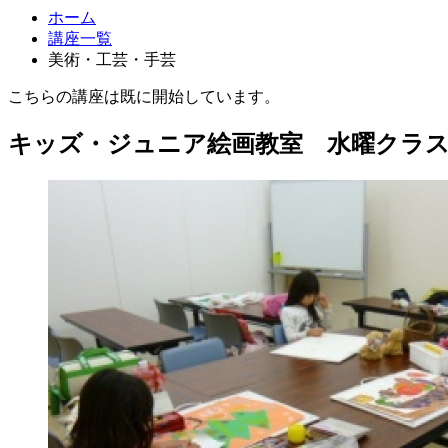
ホーム
講座一覧
美術・工芸・手芸
こちらの講座は既に開始しています。
キッズ・ジュニア絵画教室 水曜クラ