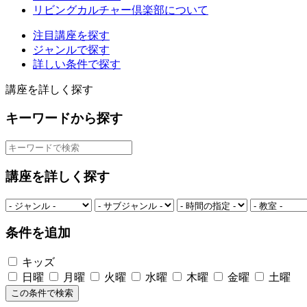
リビングカルチャー倶楽部について
注目講座を探す
ジャンルで探す
詳しい条件で探す
講座を詳しく探す
キーワードから探す
講座を詳しく探す
条件を追加
キッズ
日曜
月曜
火曜
水曜
木曜
金曜
土曜
この条件で検索