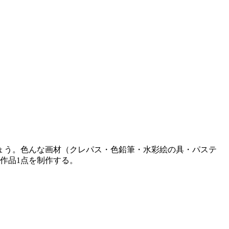
ょう。色んな画材（クレパス・色鉛筆・水彩絵の具・パステ
作品1点を制作する。