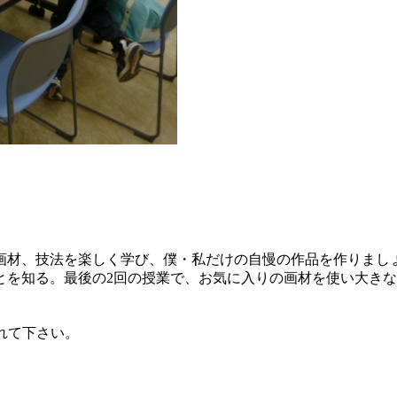
画材、技法を楽しく学び、僕・私だけの自慢の作品を作りまし
とを知る。最後の2回の授業で、お気に入りの画材を使い大きな
れて下さい。