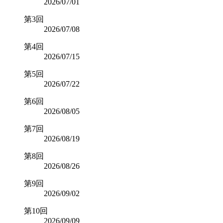
2026/07/01
第3回
2026/07/08
第4回
2026/07/15
第5回
2026/07/22
第6回
2026/08/05
第7回
2026/08/19
第8回
2026/08/26
第9回
2026/09/02
第10回
2026/09/09