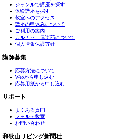
ジャンルで講座を探す
体験講座を探す
教室へのアクセス
講座の申込みについて
ご利用の案内
カルチャー倶楽部について
個人情報保護方針
講師募集
応募方法について
Webから申し込む
応募用紙から申し込む
サポート
よくある質問
フォルテ教室
お問い合わせ
和歌山リビング新聞社