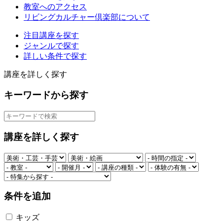
教室へのアクセス
リビングカルチャー倶楽部について
注目講座を探す
ジャンルで探す
詳しい条件で探す
講座を詳しく探す
キーワードから探す
講座を詳しく探す
条件を追加
キッズ