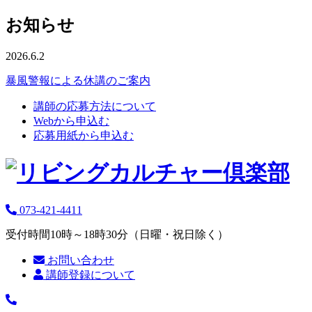
お知らせ
2026.6.2
暴風警報による休講のご案内
講師の応募方法について
Webから申込む
応募用紙から申込む
073-421-4411
受付時間10時～18時30分（日曜・祝日除く）
お問い合わせ
講師登録について