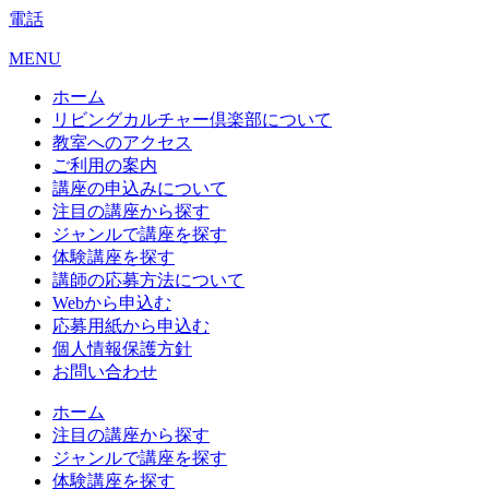
電話
MENU
ホーム
リビングカルチャー倶楽部について
教室へのアクセス
ご利用の案内
講座の申込みについて
注目の講座から探す
ジャンルで講座を探す
体験講座を探す
講師の応募方法について
Webから申込む
応募用紙から申込む
個人情報保護方針
お問い合わせ
ホーム
注目の講座から探す
ジャンルで講座を探す
体験講座を探す