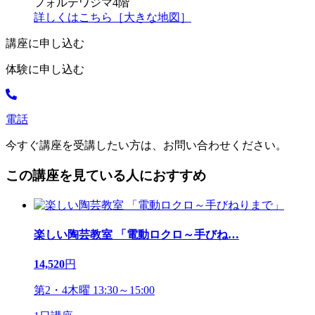
フォルテワジマ4階
詳しくはこちら［大きな地図］
講座に申し込む
体験に申し込む
電話
今すぐ講座を受講したい方は、お問い合わせください。
この講座を見ている人におすすめ
楽しい陶芸教室 「電動ロクロ～手びね
…
14,520
円
第2・4木曜 13:30～15:00