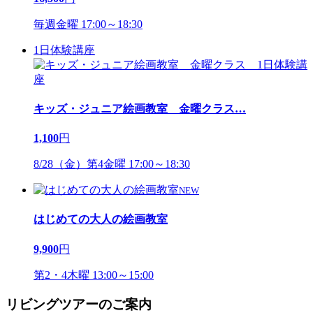
毎週金曜 17:00～18:30
1日体験講座
キッズ・ジュニア絵画教室 金曜クラス
…
1,100
円
8/28（金）第4金曜 17:00～18:30
NEW
はじめての大人の絵画教室
9,900
円
第2・4木曜 13:00～15:00
リビングツアーのご案内