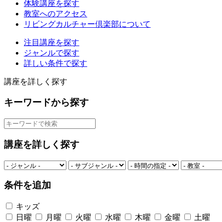
体験講座を探す
教室へのアクセス
リビングカルチャー倶楽部について
注目講座を探す
ジャンルで探す
詳しい条件で探す
講座を詳しく探す
キーワードから探す
講座を詳しく探す
条件を追加
キッズ
日曜
月曜
火曜
水曜
木曜
金曜
土曜