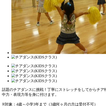
話題のチアダンスに挑戦！丁寧にストレッチをしてからチア
中力・表現力等を身に付けます。
※対象：4歳～小学3年まで（3歳何ヶ月の方は受付不可）