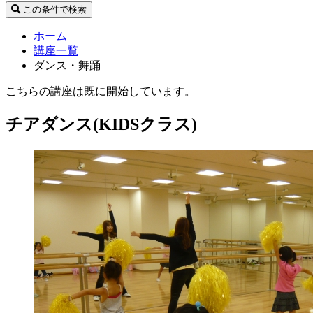
この条件で検索
ホーム
講座一覧
ダンス・舞踊
こちらの講座は既に開始しています。
チアダンス(KIDSクラス)