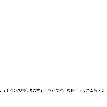
ょう！ダンス初心者の方も大歓迎です。柔軟性・リズム感・集