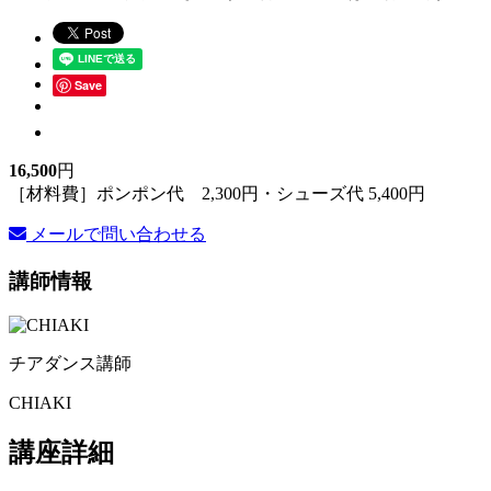
Save
16,500
円
［材料費］ポンポン代 2,300円・シューズ代 5,400円
メールで問い合わせる
講師情報
チアダンス講師
CHIAKI
講座詳細