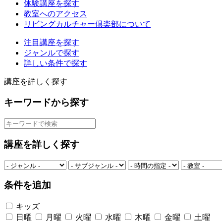
体験講座を探す
教室へのアクセス
リビングカルチャー倶楽部について
注目講座を探す
ジャンルで探す
詳しい条件で探す
講座を詳しく探す
キーワードから探す
講座を詳しく探す
条件を追加
キッズ
日曜
月曜
火曜
水曜
木曜
金曜
土曜