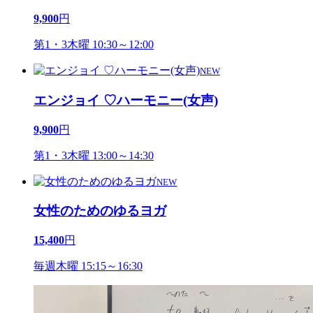
9,900
円
第1・3木曜 10:30～12:00
NEW
エンジョイ ♡ハーモニー(女声)
9,900
円
第1・3木曜 13:00～14:30
NEW
女性のためのゆるヨガ
15,400
円
毎週木曜 15:15～16:30