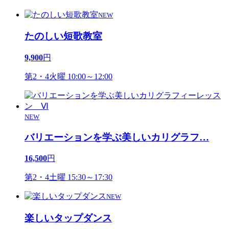
NEW
たのしい短歌教室
9,900
円
第2・4火曜 10:00～12:00
NEW
バリエーションを学ぶ美しいカリグラフ
…
16,500
円
第2・4土曜 15:30～17:30
NEW
楽しいタップダンス