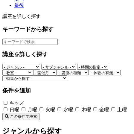
最後
講座を詳しく探す
キーワードから探す
講座を詳しく探す
条件を追加
キッズ
日曜
月曜
火曜
水曜
木曜
金曜
土曜
この条件で検索
ジャンルから探す