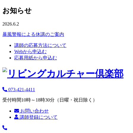
お知らせ
2026.6.2
暴風警報による休講のご案内
講師の応募方法について
Webから申込む
応募用紙から申込む
073-421-4411
受付時間10時～18時30分（日曜・祝日除く）
お問い合わせ
講師登録について