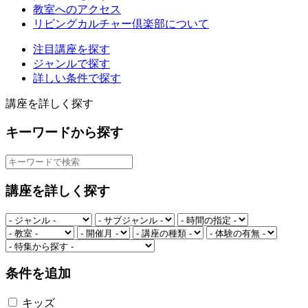
教室へのアクセス
リビングカルチャー倶楽部について
注目講座を探す
ジャンルで探す
詳しい条件で探す
講座を詳しく探す
キーワードから探す
講座を詳しく探す
条件を追加
キッズ