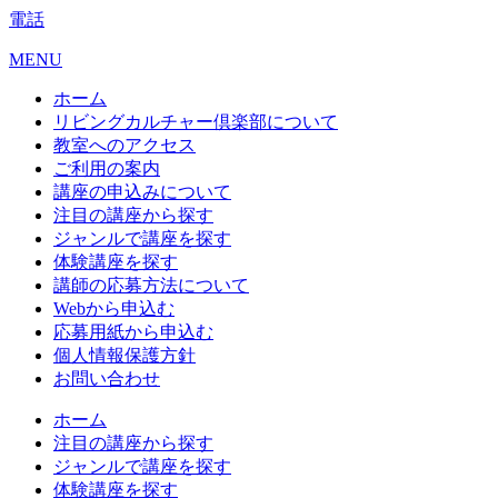
電話
MENU
ホーム
リビングカルチャー倶楽部について
教室へのアクセス
ご利用の案内
講座の申込みについて
注目の講座から探す
ジャンルで講座を探す
体験講座を探す
講師の応募方法について
Webから申込む
応募用紙から申込む
個人情報保護方針
お問い合わせ
ホーム
注目の講座から探す
ジャンルで講座を探す
体験講座を探す