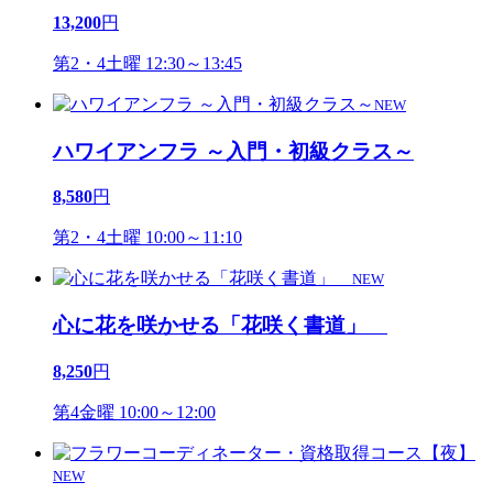
13,200
円
第2・4土曜 12:30～13:45
NEW
ハワイアンフラ ～入門・初級クラス～
8,580
円
第2・4土曜 10:00～11:10
NEW
心に花を咲かせる「花咲く書道」
8,250
円
第4金曜 10:00～12:00
NEW