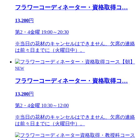
フラワーコーディネーター・資格取得コ
…
13,200
円
第2・4金曜 19:00～20:30
※当日の花材のキャンセルはできません、欠席の連絡
は前々日までに（火曜日中）。
NEW
フラワーコーディネーター・資格取得コ
…
13,200
円
第2・4金曜 10:30～12:00
※当日の花材のキャンセルはできません、欠席の連絡
は前々日までに（火曜日中）。