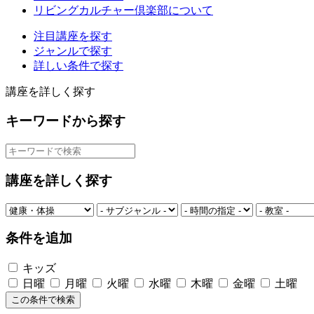
リビングカルチャー倶楽部について
注目講座を探す
ジャンルで探す
詳しい条件で探す
講座を詳しく探す
キーワードから探す
講座を詳しく探す
条件を追加
キッズ
日曜
月曜
火曜
水曜
木曜
金曜
土曜
この条件で検索