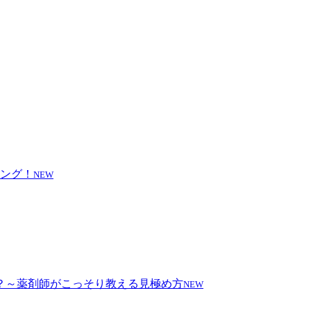
NEW
NEW