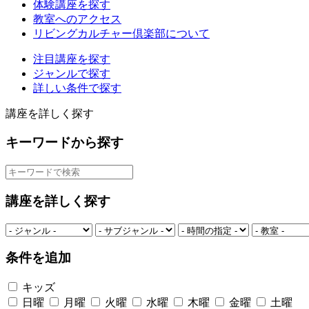
体験講座を探す
教室へのアクセス
リビングカルチャー倶楽部について
注目講座を探す
ジャンルで探す
詳しい条件で探す
講座を詳しく探す
キーワードから探す
講座を詳しく探す
条件を追加
キッズ
日曜
月曜
火曜
水曜
木曜
金曜
土曜