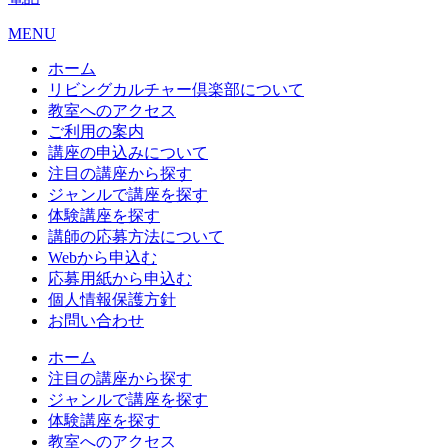
MENU
ホーム
リビングカルチャー倶楽部について
教室へのアクセス
ご利用の案内
講座の申込みについて
注目の講座から探す
ジャンルで講座を探す
体験講座を探す
講師の応募方法について
Webから申込む
応募用紙から申込む
個人情報保護方針
お問い合わせ
ホーム
注目の講座から探す
ジャンルで講座を探す
体験講座を探す
教室へのアクセス