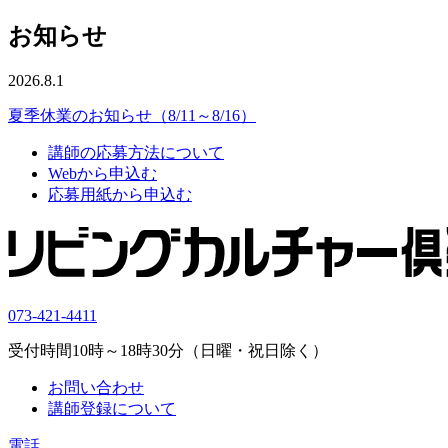
お知らせ
2026.8.1
夏季休業のお知らせ（8/11～8/16）
講師の応募方法について
Webから申込む
応募用紙から申込む
073-421-4411
受付時間10時～18時30分（日曜・祝日除く）
お問い合わせ
講師登録について
電話