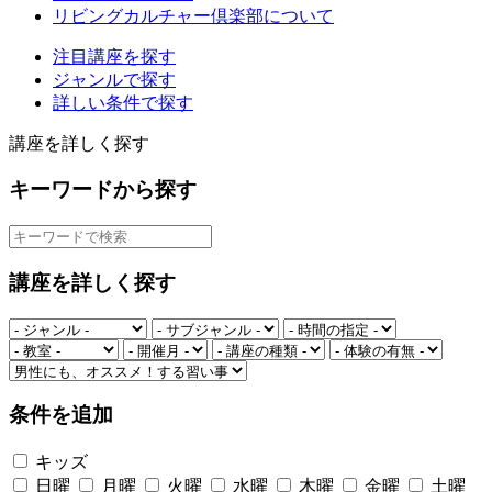
リビングカルチャー倶楽部について
注目講座を探す
ジャンルで探す
詳しい条件で探す
講座を詳しく探す
キーワードから探す
講座を詳しく探す
条件を追加
キッズ
日曜
月曜
火曜
水曜
木曜
金曜
土曜