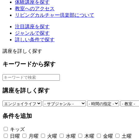
体験講座を探す
教室へのアクセス
リビングカルチャー倶楽部について
注目講座を探す
ジャンルで探す
詳しい条件で探す
講座を詳しく探す
キーワードから探す
講座を詳しく探す
条件を追加
キッズ
日曜
月曜
火曜
水曜
木曜
金曜
土曜