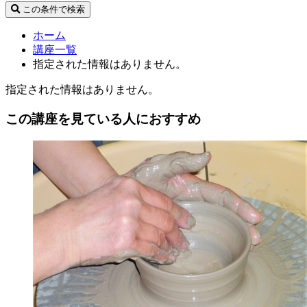
この条件で検索
ホーム
講座一覧
指定された情報はありません。
指定された情報はありません。
この講座を見ている人におすすめ