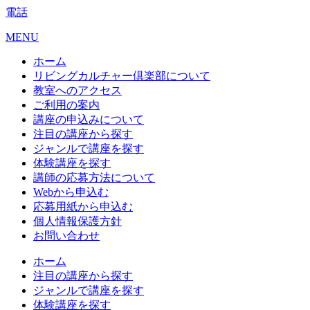
電話
MENU
ホーム
リビングカルチャー倶楽部について
教室へのアクセス
ご利用の案内
講座の申込みについて
注目の講座から探す
ジャンルで講座を探す
体験講座を探す
講師の応募方法について
Webから申込む
応募用紙から申込む
個人情報保護方針
お問い合わせ
ホーム
注目の講座から探す
ジャンルで講座を探す
体験講座を探す