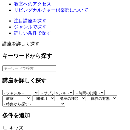
教室へのアクセス
リビングカルチャー倶楽部について
注目講座を探す
ジャンルで探す
詳しい条件で探す
講座を詳しく探す
キーワードから探す
講座を詳しく探す
条件を追加
キッズ