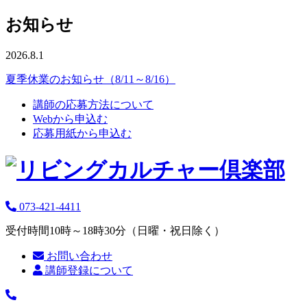
お知らせ
2026.8.1
夏季休業のお知らせ（8/11～8/16）
講師の応募方法について
Webから申込む
応募用紙から申込む
073-421-4411
受付時間10時～18時30分（日曜・祝日除く）
お問い合わせ
講師登録について