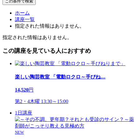
この条件で検索
ホーム
講座一覧
指定された情報はありません。
指定された情報はありません。
この講座を見ている人におすすめ
楽しい陶芸教室 「電動ロクロ～手びね
…
14,520
円
第2・4木曜 13:30～15:00
1日講座
NEW