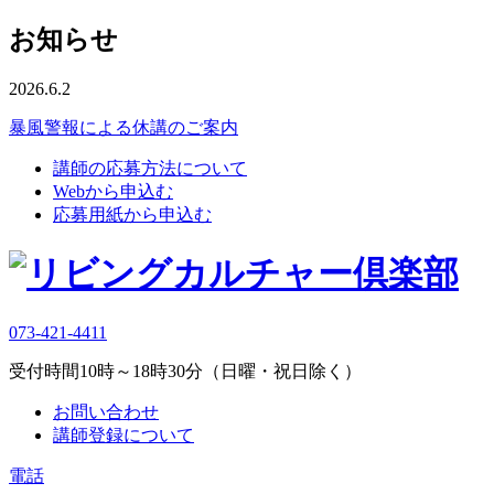
お知らせ
2026.6.2
暴風警報による休講のご案内
講師の応募方法について
Webから申込む
応募用紙から申込む
073-421-4411
受付時間10時～18時30分（日曜・祝日除く）
お問い合わせ
講師登録について
電話