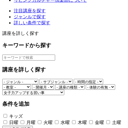
リビングカルチャー倶楽部について
注目講座を探す
ジャンルで探す
詳しい条件で探す
講座を詳しく探す
キーワードから探す
講座を詳しく探す
条件を追加
キッズ
日曜
月曜
火曜
水曜
木曜
金曜
土曜