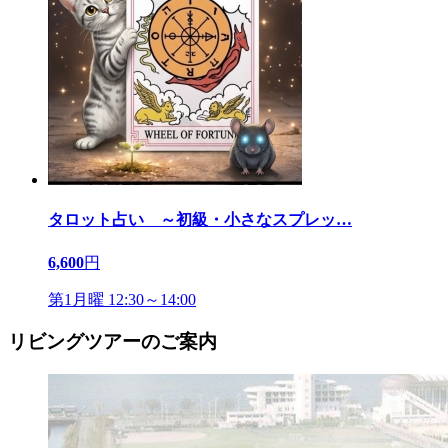
タロット占い ～初級・小さなスプレッ
…
6,600
円
第1月曜 12:30～14:00
リビングツアーのご案内