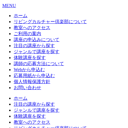
MENU
ホーム
リビングカルチャー倶楽部について
教室へのアクセス
ご利用の案内
講座の申込みについて
注目の講座から探す
ジャンルで講座を探す
体験講座を探す
講師の応募方法について
Webから申込む
応募用紙から申込む
個人情報保護方針
お問い合わせ
ホーム
注目の講座から探す
ジャンルで講座を探す
体験講座を探す
教室へのアクセス