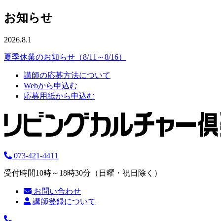
お知らせ
2026.8.1
夏季休業のお知らせ（8/11～8/16）
講師の応募方法について
Webから申込む
応募用紙から申込む
073-421-4411
受付時間10時～18時30分（日曜・祝日除く）
お問い合わせ
講師登録について