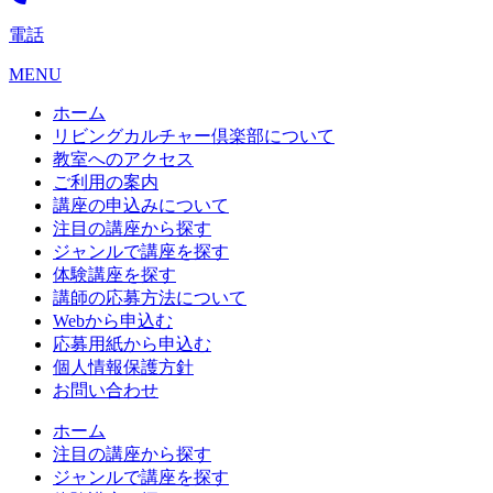
電話
MENU
ホーム
リビングカルチャー倶楽部について
教室へのアクセス
ご利用の案内
講座の申込みについて
注目の講座から探す
ジャンルで講座を探す
体験講座を探す
講師の応募方法について
Webから申込む
応募用紙から申込む
個人情報保護方針
お問い合わせ
ホーム
注目の講座から探す
ジャンルで講座を探す