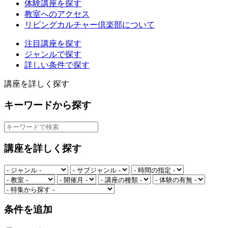
体験講座を探す
教室へのアクセス
リビングカルチャー倶楽部について
注目講座を探す
ジャンルで探す
詳しい条件で探す
講座を詳しく探す
キーワードから探す
講座を詳しく探す
条件を追加