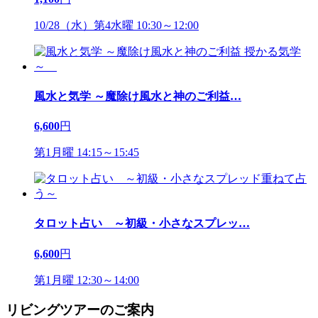
10/28（水）第4水曜 10:30～12:00
風水と気学 ～魔除け風水と神のご利益
…
6,600
円
第1月曜 14:15～15:45
タロット占い ～初級・小さなスプレッ
…
6,600
円
第1月曜 12:30～14:00
リビングツアーのご案内