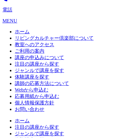
電話
MENU
ホーム
リビングカルチャー倶楽部について
教室へのアクセス
ご利用の案内
講座の申込みについて
注目の講座から探す
ジャンルで講座を探す
体験講座を探す
講師の応募方法について
Webから申込む
応募用紙から申込む
個人情報保護方針
お問い合わせ
ホーム
注目の講座から探す
ジャンルで講座を探す