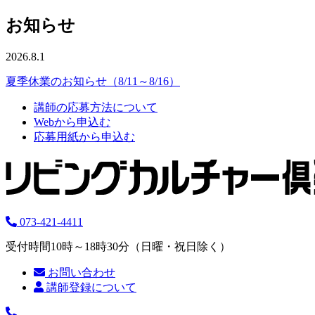
お知らせ
2026.8.1
夏季休業のお知らせ（8/11～8/16）
講師の応募方法について
Webから申込む
応募用紙から申込む
073-421-4411
受付時間10時～18時30分（日曜・祝日除く）
お問い合わせ
講師登録について