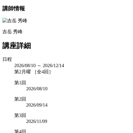
講師情報
吉岳 秀峰
講座詳細
日程
2026/08/10 ～ 2026/12/14
第2月曜 ［全4回］
第1回
2026/08/10
第2回
2026/09/14
第3回
2026/11/09
第4回