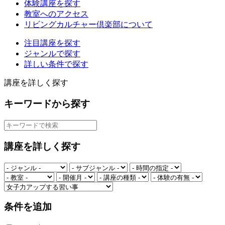
体験講座を探す
教室へのアクセス
リビングカルチャー倶楽部について
注目講座を探す
ジャンルで探す
詳しい条件で探す
講座を詳しく探す
キーワードから探す
講座を詳しく探す
条件を追加