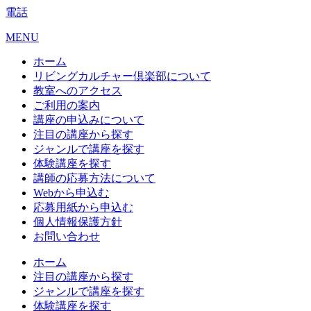
電話
MENU
ホーム
リビングカルチャー倶楽部について
教室へのアクセス
ご利用の案内
講座の申込みについて
注目の講座から探す
ジャンルで講座を探す
体験講座を探す
講師の応募方法について
Webから申込む
応募用紙から申込む
個人情報保護方針
お問い合わせ
ホーム
注目の講座から探す
ジャンルで講座を探す
体験講座を探す