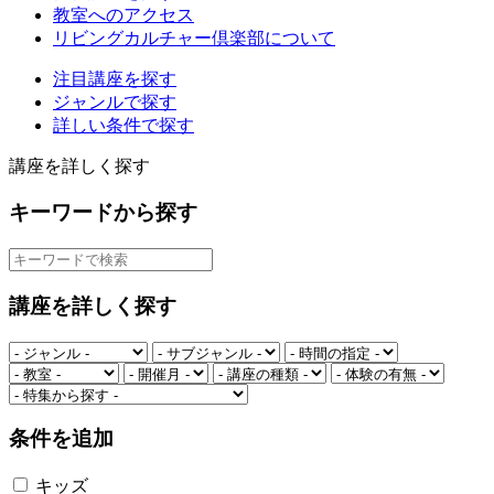
教室へのアクセス
リビングカルチャー倶楽部について
注目講座を探す
ジャンルで探す
詳しい条件で探す
講座を詳しく探す
キーワードから探す
講座を詳しく探す
条件を追加
キッズ