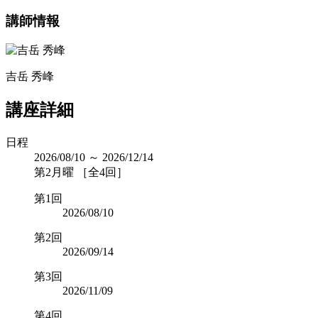
講師情報
吉岳 秀峰
講座詳細
日程
2026/08/10 ～ 2026/12/14
第2月曜 ［全4回］
第1回
2026/08/10
第2回
2026/09/14
第3回
2026/11/09
第4回