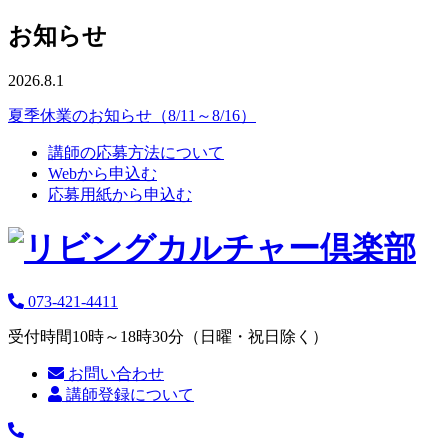
お知らせ
2026.8.1
夏季休業のお知らせ（8/11～8/16）
講師の応募方法について
Webから申込む
応募用紙から申込む
073-421-4411
受付時間10時～18時30分（日曜・祝日除く）
お問い合わせ
講師登録について