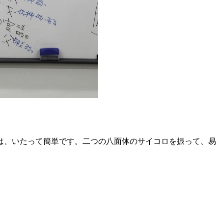
は、いたって簡単です。二つの八面体のサイコロを振って、易