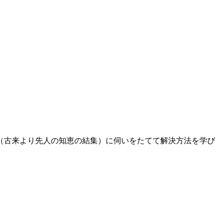
（古来より先人の知恵の結集）に伺いをたてて解決方法を学び