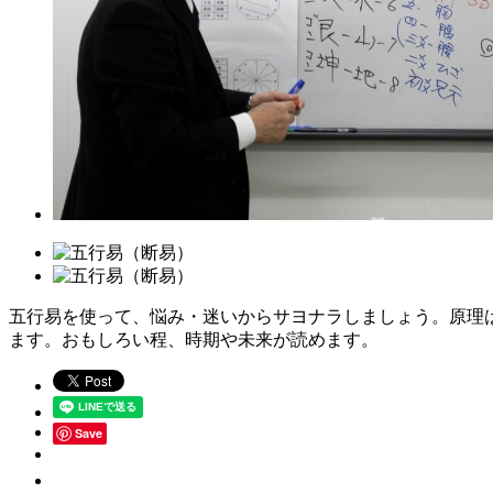
五行易を使って、悩み・迷いからサヨナラしましょう。原理
ます。おもしろい程、時期や未来が読めます。
Save