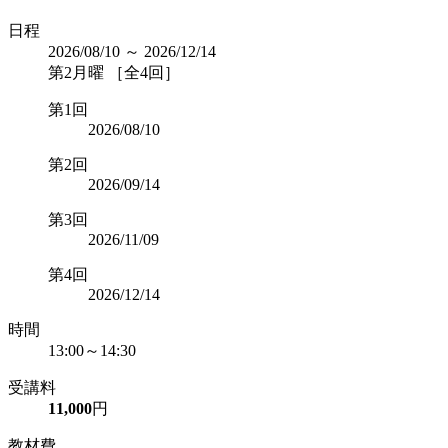
日程
2026/08/10 ～ 2026/12/14
第2月曜 ［全4回］
第1回
2026/08/10
第2回
2026/09/14
第3回
2026/11/09
第4回
2026/12/14
時間
13:00～14:30
受講料
11,000
円
教材費