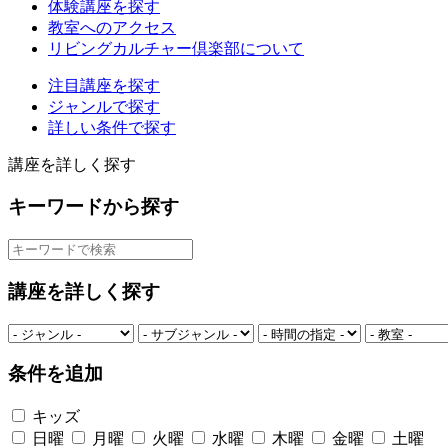
体験講座を探す
教室へのアクセス
リビングカルチャー倶楽部について
注目講座を探す
ジャンルで探す
詳しい条件で探す
講座を詳しく探す
キーワードから探す
講座を詳しく探す
条件を追加
キッズ
日曜
月曜
火曜
水曜
木曜
金曜
土曜