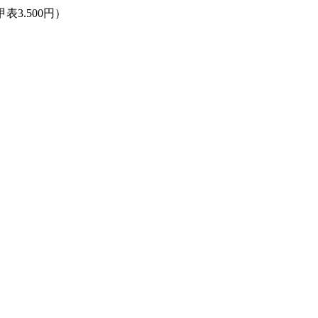
甲表3.500円）