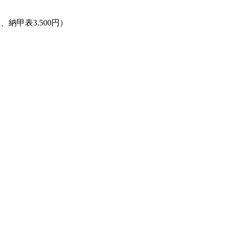
円、納甲表3.500円）