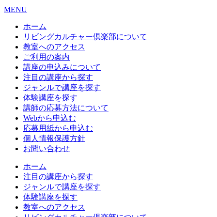
MENU
ホーム
リビングカルチャー倶楽部について
教室へのアクセス
ご利用の案内
講座の申込みについて
注目の講座から探す
ジャンルで講座を探す
体験講座を探す
講師の応募方法について
Webから申込む
応募用紙から申込む
個人情報保護方針
お問い合わせ
ホーム
注目の講座から探す
ジャンルで講座を探す
体験講座を探す
教室へのアクセス