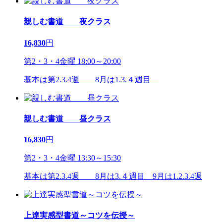
親しむ書道 夜クラス
16,830
円
第2・3・4金曜 18:00～20:00
基本は第2.3.4週 8月は1.3.４週目
親しむ書道 昼クラス
16,830
円
第2・3・4金曜 13:30～15:30
基本は第2.3.4週 8月は3.４週目 9月は1.2.3.4週
上達実感型書道～コツを伝授～