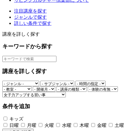
リビングカルチャー倶楽部について
注目講座を探す
ジャンルで探す
詳しい条件で探す
講座を詳しく探す
キーワードから探す
講座を詳しく探す
条件を追加
キッズ
日曜
月曜
火曜
水曜
木曜
金曜
土曜