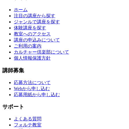
ホーム
注目の講座から探す
ジャンルで講座を探す
体験講座を探す
教室へのアクセス
講座の申込みについて
ご利用の案内
カルチャー倶楽部について
個人情報保護方針
講師募集
応募方法について
Webから申し込む
応募用紙から申し込む
サポート
よくある質問
フォルテ教室