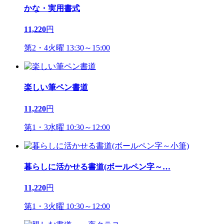
かな・実用書式
11,220
円
第2・4火曜 13:30～15:00
楽しい筆ペン書道
11,220
円
第1・3水曜 10:30～12:00
暮らしに活かせる書道(ボールペン字～
…
11,220
円
第1・3火曜 10:30～12:00