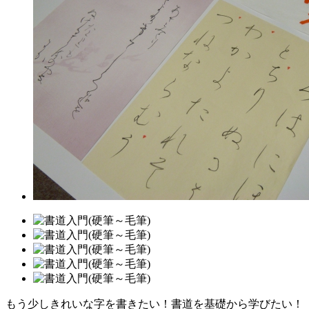
もう少しきれいな字を書きたい！書道を基礎から学びたい！