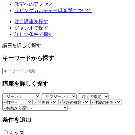
教室へのアクセス
リビングカルチャー倶楽部について
注目講座を探す
ジャンルで探す
詳しい条件で探す
講座を詳しく探す
キーワードから探す
講座を詳しく探す
条件を追加
キッズ