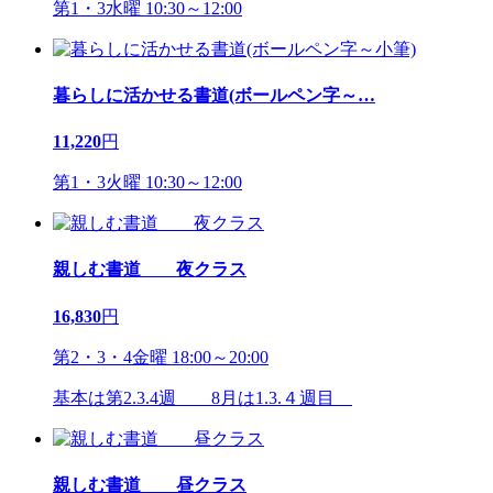
第1・3水曜 10:30～12:00
暮らしに活かせる書道(ボールペン字～
…
11,220
円
第1・3火曜 10:30～12:00
親しむ書道 夜クラス
16,830
円
第2・3・4金曜 18:00～20:00
基本は第2.3.4週 8月は1.3.４週目
親しむ書道 昼クラス