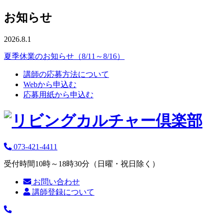
お知らせ
2026.8.1
夏季休業のお知らせ（8/11～8/16）
講師の応募方法について
Webから申込む
応募用紙から申込む
073-421-4411
受付時間10時～18時30分（日曜・祝日除く）
お問い合わせ
講師登録について