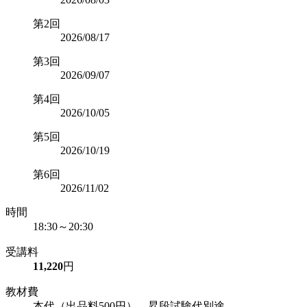
第2回
2026/08/17
第3回
2026/09/07
第4回
2026/10/05
第5回
2026/10/19
第6回
2026/11/02
時間
18:30～20:30
受講料
11,220
円
教材費
本代（出品料500円）、昇段試験代別途