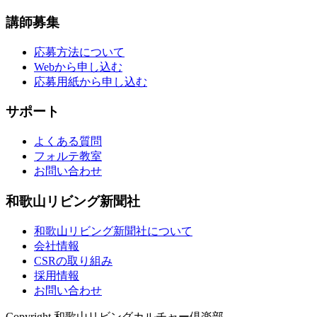
講師募集
応募方法について
Webから申し込む
応募用紙から申し込む
サポート
よくある質問
フォルテ教室
お問い合わせ
和歌山リビング新聞社
和歌山リビング新聞社について
会社情報
CSRの取り組み
採用情報
お問い合わせ
Copyright 和歌山リビングカルチャー倶楽部