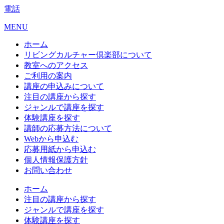
電話
MENU
ホーム
リビングカルチャー倶楽部について
教室へのアクセス
ご利用の案内
講座の申込みについて
注目の講座から探す
ジャンルで講座を探す
体験講座を探す
講師の応募方法について
Webから申込む
応募用紙から申込む
個人情報保護方針
お問い合わせ
ホーム
注目の講座から探す
ジャンルで講座を探す
体験講座を探す