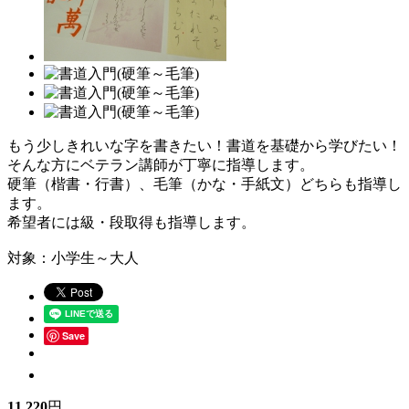
もう少しきれいな字を書きたい！書道を基礎から学びたい！
そんな方にベテラン講師が丁寧に指導します。
硬筆（楷書・行書）、毛筆（かな・手紙文）どちらも指導し
ます。
希望者には級・段取得も指導します。
対象：小学生～大人
Save
11,220
円