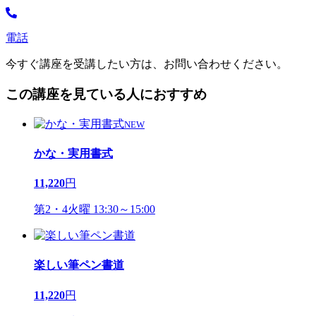
電話
今すぐ講座を受講したい方は、お問い合わせください。
この講座を見ている人におすすめ
NEW
かな・実用書式
11,220
円
第2・4火曜 13:30～15:00
楽しい筆ペン書道
11,220
円