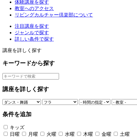
体験講座を探す
教室へのアクセス
リビングカルチャー倶楽部について
注目講座を探す
ジャンルで探す
詳しい条件で探す
講座を詳しく探す
キーワードから探す
講座を詳しく探す
条件を追加
キッズ
日曜
月曜
火曜
水曜
木曜
金曜
土曜