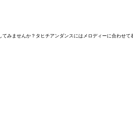
してみませんか？タヒチアンダンスにはメロディーに合わせて