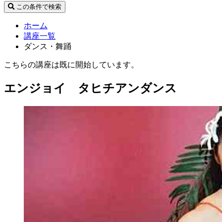
この条件で検索
ホーム
講座一覧
ダンス・舞踊
こちらの講座は既に開始しています。
エンジョイ タヒチアンダンス