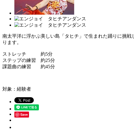
南太平洋に浮かぶ美しい島「タヒチ」で生まれた踊りに挑戦
ります。
ストレッチ 約5分
ステップの練習 約25分
課題曲の練習 約45分
対象：経験者
Save