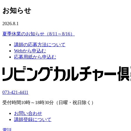
お知らせ
2026.8.1
夏季休業のお知らせ（8/11～8/16）
講師の応募方法について
Webから申込む
応募用紙から申込む
073-421-4411
受付時間10時～18時30分（日曜・祝日除く）
お問い合わせ
講師登録について
電話