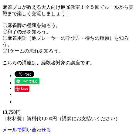
麻雀プロが教える大人向け麻雀教室！全５回でルールから実
戦まで楽しく交流しましょう！
〇麻雀牌の種類を知ろう。
〇和了の形を知ろう。
〇麻雀用語（他プレーヤーの呼び方・待ちの種類）を知ろ
う。
〇1ゲームの流れを知ろう。
こちらの講座は、経験者対象の講座です。
Save
13,750
円
［材料費］資料代1,000円（講師にお支払いください）
メールで問い合わせる