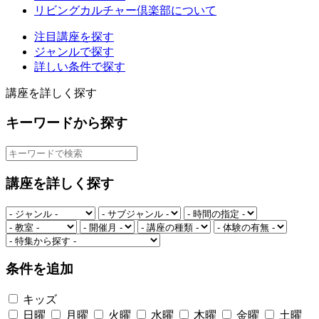
リビングカルチャー倶楽部について
注目講座を探す
ジャンルで探す
詳しい条件で探す
講座を詳しく探す
キーワードから探す
講座を詳しく探す
条件を追加
キッズ
日曜
月曜
火曜
水曜
木曜
金曜
土曜