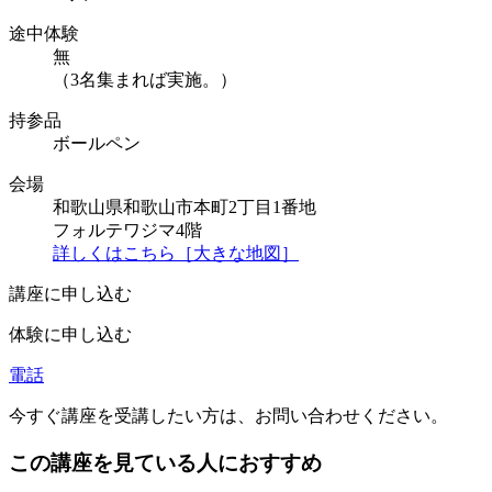
途中体験
無
（3名集まれば実施。）
持参品
ボールペン
会場
和歌山県和歌山市本町2丁目1番地
フォルテワジマ4階
詳しくはこちら［大きな地図］
講座に申し込む
体験に申し込む
電話
今すぐ講座を受講したい方は、お問い合わせください。
この講座を見ている人におすすめ