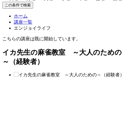
この条件で検索
ホーム
講座一覧
エンジョイライフ
こちらの講座は既に開始しています。
イカ先生の麻雀教室 ～大人のための
～（経験者）