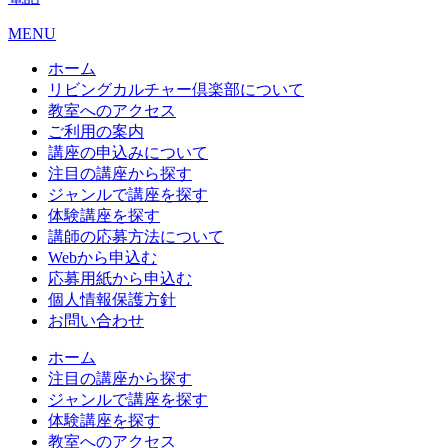
MENU
ホーム
リビングカルチャー倶楽部について
教室へのアクセス
ご利用の案内
講座の申込みについて
注目の講座から探す
ジャンルで講座を探す
体験講座を探す
講師の応募方法について
Webから申込む
応募用紙から申込む
個人情報保護方針
お問い合わせ
ホーム
注目の講座から探す
ジャンルで講座を探す
体験講座を探す
教室へのアクセス