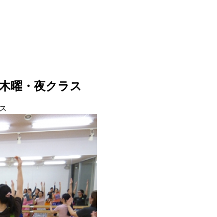
木曜・夜クラス