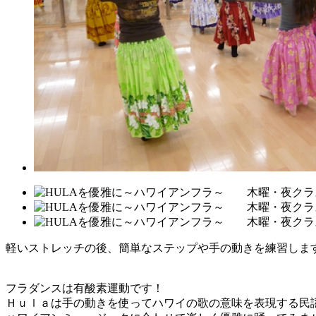
軽いストレッチの後、簡単なステップや手の動きを練習しま
フラダンスは有酸素運動です！
Ｈｕｌａは手の動きを使ってハワイの歌の意味を表現する民