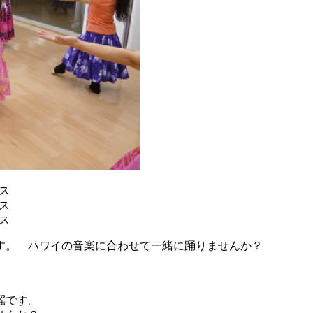
す。 ハワイの音楽に合わせて一緒に踊りませんか？
謡です。