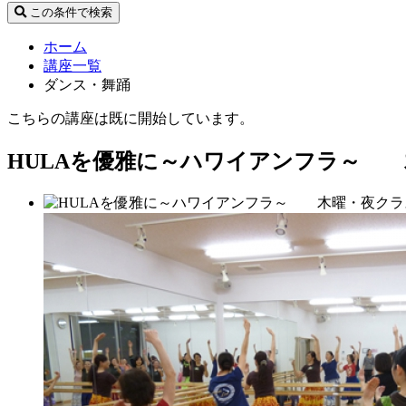
この条件で検索
ホーム
講座一覧
ダンス・舞踊
こちらの講座は既に開始しています。
HULAを優雅に～ハワイアンフラ～ 