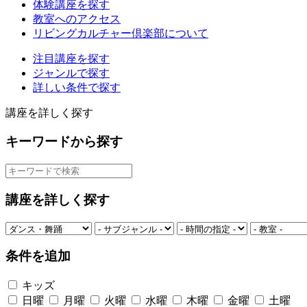
体験講座を探す
教室へのアクセス
リビングカルチャー倶楽部について
注目講座を探す
ジャンルで探す
詳しい条件で探す
講座を詳しく探す
キーワードから探す
講座を詳しく探す
条件を追加
キッズ
日曜
月曜
火曜
水曜
木曜
金曜
土曜