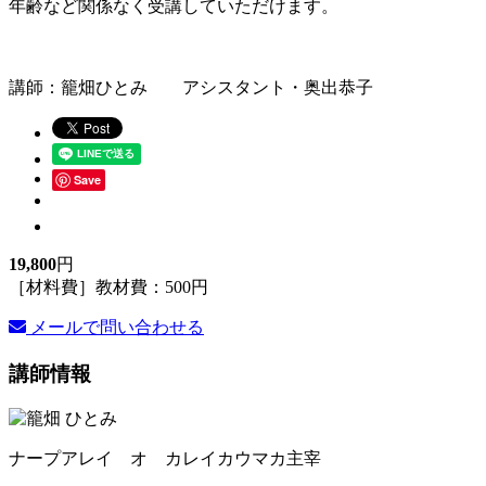
年齢など関係なく受講していただけます。
講師：籠畑ひとみ アシスタント・奥出恭子
Save
19,800
円
［材料費］教材費：500円
メールで問い合わせる
講師情報
ナープアレイ オ カレイカウマカ主宰