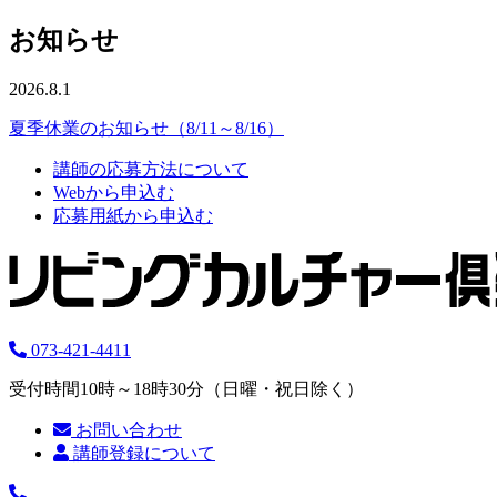
お知らせ
2026.8.1
夏季休業のお知らせ（8/11～8/16）
講師の応募方法について
Webから申込む
応募用紙から申込む
073-421-4411
受付時間10時～18時30分（日曜・祝日除く）
お問い合わせ
講師登録について