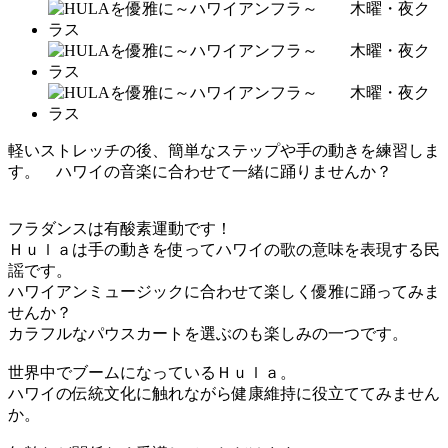
軽いストレッチの後、簡単なステップや手の動きを練習しま
す。 ハワイの音楽に合わせて一緒に踊りませんか？
フラダンスは有酸素運動です！
Ｈｕｌａは手の動きを使ってハワイの歌の意味を表現する民
謡です。
ハワイアンミュージックに合わせて楽しく優雅に踊ってみま
せんか？
カラフルなパウスカートを選ぶのも楽しみの一つです。
世界中でブームになっているＨｕｌａ。
ハワイの伝統文化に触れながら健康維持に役立ててみません
か。