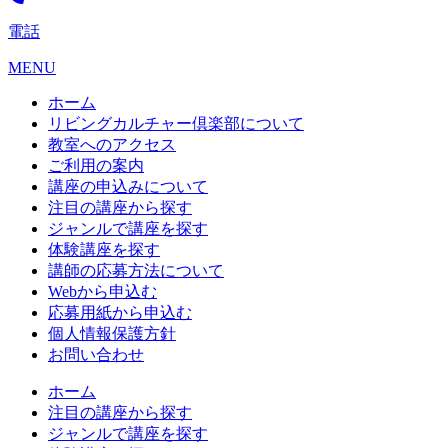
電話
MENU
ホーム
リビングカルチャー倶楽部について
教室へのアクセス
ご利用の案内
講座の申込みについて
注目の講座から探す
ジャンルで講座を探す
体験講座を探す
講師の応募方法について
Webから申込む
応募用紙から申込む
個人情報保護方針
お問い合わせ
ホーム
注目の講座から探す
ジャンルで講座を探す