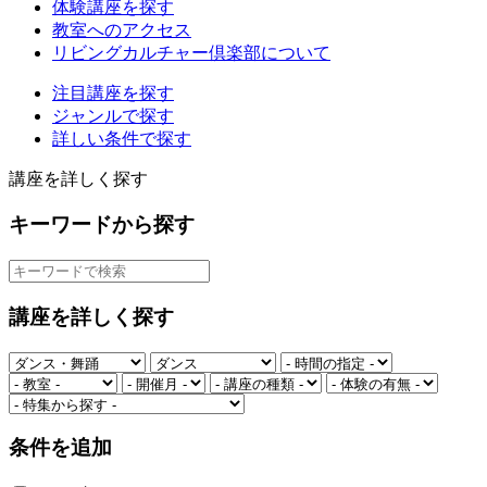
体験講座を探す
教室へのアクセス
リビングカルチャー倶楽部について
注目講座を探す
ジャンルで探す
詳しい条件で探す
講座を詳しく探す
キーワードから探す
講座を詳しく探す
条件を追加