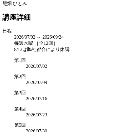
籠畑 ひとみ
講座詳細
日程
2026/07/02 ～ 2026/09/24
毎週木曜 ［全12回］
8/13は弊社都合により休講
第1回
2026/07/02
第2回
2026/07/09
第3回
2026/07/16
第4回
2026/07/23
第5回
2026/07/30