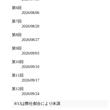
第6回
2026/08/06
第7回
2026/08/20
第8回
2026/08/27
第9回
2026/09/03
第10回
2026/09/10
第11回
2026/09/17
第12回
2026/09/24
8/13は弊社都合により休講