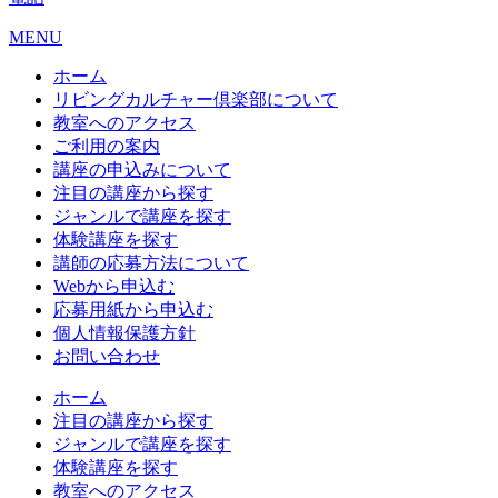
MENU
ホーム
リビングカルチャー倶楽部について
教室へのアクセス
ご利用の案内
講座の申込みについて
注目の講座から探す
ジャンルで講座を探す
体験講座を探す
講師の応募方法について
Webから申込む
応募用紙から申込む
個人情報保護方針
お問い合わせ
ホーム
注目の講座から探す
ジャンルで講座を探す
体験講座を探す
教室へのアクセス