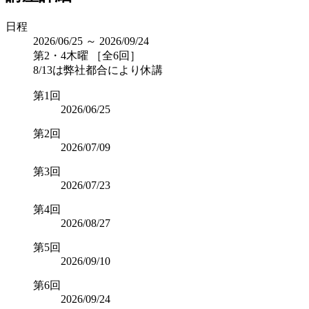
日程
2026/06/25 ～ 2026/09/24
第2・4木曜 ［全6回］
8/13は弊社都合により休講
第1回
2026/06/25
第2回
2026/07/09
第3回
2026/07/23
第4回
2026/08/27
第5回
2026/09/10
第6回
2026/09/24