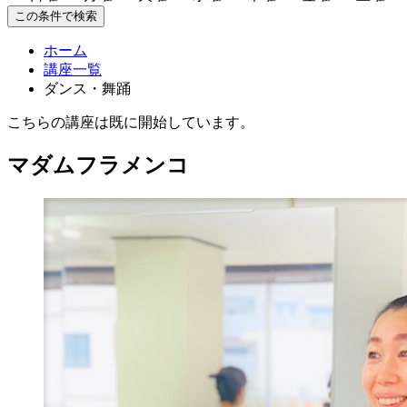
この条件で検索
ホーム
講座一覧
ダンス・舞踊
こちらの講座は既に開始しています。
マダムフラメンコ