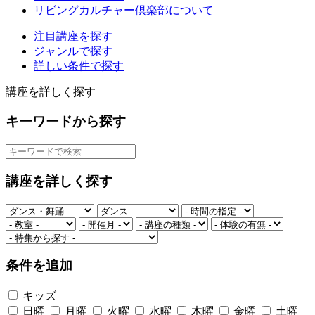
リビングカルチャー倶楽部について
注目講座を探す
ジャンルで探す
詳しい条件で探す
講座を詳しく探す
キーワードから探す
講座を詳しく探す
条件を追加
キッズ
日曜
月曜
火曜
水曜
木曜
金曜
土曜