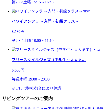
第2・4土曜 15:15～16:45
NEW
ハワイアンフラ ～入門・初級クラス～
8,580
円
第2・4土曜 10:00～11:10
NEW
フリースタイルジャズ（中学生～大人ま
…
6,600
円
毎週木曜 19:00～20:30
※8/13は弊社都合により休講
リビングツアーのご案内