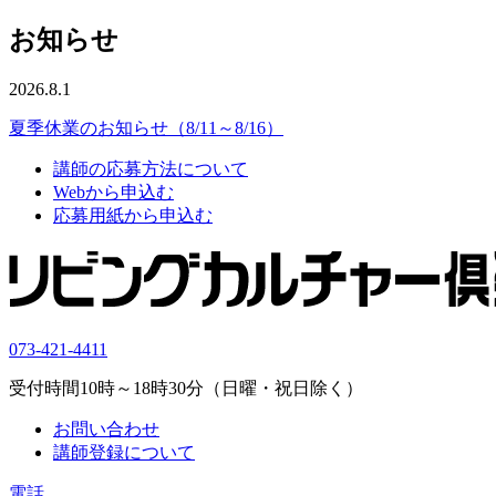
お知らせ
2026.8.1
夏季休業のお知らせ（8/11～8/16）
講師の応募方法について
Webから申込む
応募用紙から申込む
073-421-4411
受付時間10時～18時30分（日曜・祝日除く）
お問い合わせ
講師登録について
電話