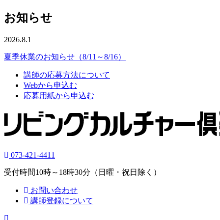
お知らせ
2026.8.1
夏季休業のお知らせ（8/11～8/16）
講師の応募方法について
Webから申込む
応募用紙から申込む
073-421-4411
受付時間10時～18時30分（日曜・祝日除く）
お問い合わせ
講師登録について