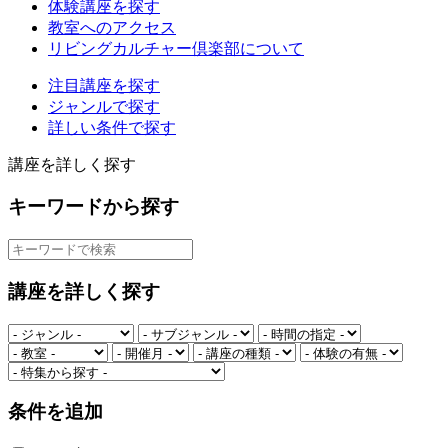
体験講座を探す
教室へのアクセス
リビングカルチャー倶楽部について
注目講座を探す
ジャンルで探す
詳しい条件で探す
講座を詳しく探す
キーワードから探す
講座を詳しく探す
条件を追加