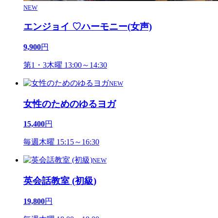
NEW
エンジョイ ♡ハーモニー(女声)
9,900
円
第1・3木曜 13:00～14:30
NEW
女性のためのゆるヨガ
15,400
円
毎週木曜 15:15～16:30
NEW
英会話教室 (初級)
19,800
円