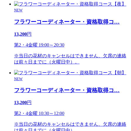
NEW
フラワーコーディネーター・資格取得コ
…
13,200
円
第2・4金曜 19:00～20:30
※当日の花材のキャンセルはできません、欠席の連絡
は前々日までに（火曜日中）。
NEW
フラワーコーディネーター・資格取得コ
…
13,200
円
第2・4金曜 10:30～12:00
※当日の花材のキャンセルはできません、欠席の連絡
は前々日までに（火曜日中）。