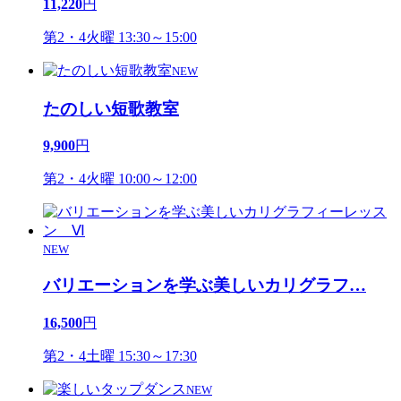
11,220
円
第2・4火曜 13:30～15:00
NEW
たのしい短歌教室
9,900
円
第2・4火曜 10:00～12:00
NEW
バリエーションを学ぶ美しいカリグラフ
…
16,500
円
第2・4土曜 15:30～17:30
NEW