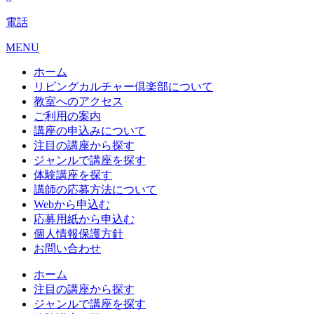
電話
MENU
ホーム
リビングカルチャー倶楽部について
教室へのアクセス
ご利用の案内
講座の申込みについて
注目の講座から探す
ジャンルで講座を探す
体験講座を探す
講師の応募方法について
Webから申込む
応募用紙から申込む
個人情報保護方針
お問い合わせ
ホーム
注目の講座から探す
ジャンルで講座を探す