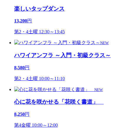
楽しいタップダンス
13,200
円
第2・4土曜 12:30～13:45
NEW
ハワイアンフラ ～入門・初級クラス～
8,580
円
第2・4土曜 10:00～11:10
NEW
心に花を咲かせる「花咲く書道」
8,250
円
第4金曜 10:00～12:00