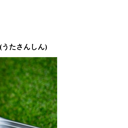
(うたさんしん)