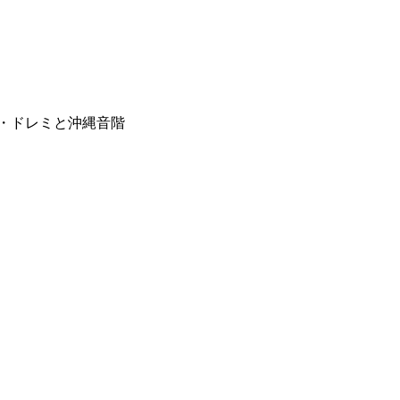
・ドレミと沖縄音階