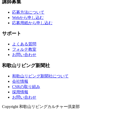
講師募集
応募方法について
Webから申し込む
応募用紙から申し込む
サポート
よくある質問
フォルテ教室
お問い合わせ
和歌山リビング新聞社
和歌山リビング新聞社について
会社情報
CSRの取り組み
採用情報
お問い合わせ
Copyright 和歌山リビングカルチャー倶楽部