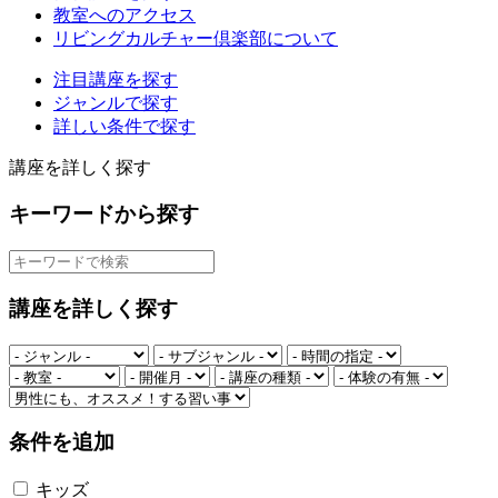
教室へのアクセス
リビングカルチャー倶楽部について
注目講座を探す
ジャンルで探す
詳しい条件で探す
講座を詳しく探す
キーワードから探す
講座を詳しく探す
条件を追加
キッズ