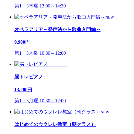
第1・3木曜 13:00～14:30
NEW
オペラアリア～発声法から歌曲入門編～
9,900
円
第1・3木曜 10:30～12:00
脳トレピアノ
13,200
円
第1・3月曜 10:30～12:00
NEW
はじめてのウクレレ教室（朝クラス）