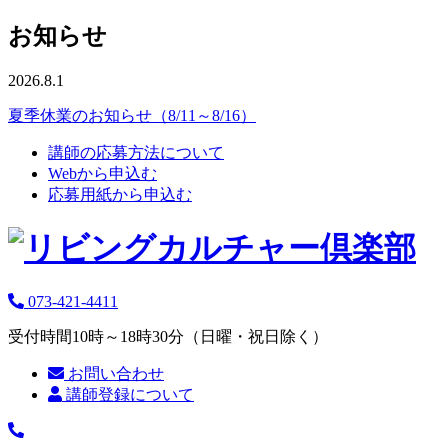
お知らせ
2026.8.1
夏季休業のお知らせ（8/11～8/16）
講師の応募方法について
Webから申込む
応募用紙から申込む
073-421-4411
受付時間10時～18時30分（日曜・祝日除く）
お問い合わせ
講師登録について