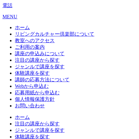
電話
MENU
ホーム
リビングカルチャー倶楽部について
教室へのアクセス
ご利用の案内
講座の申込みについて
注目の講座から探す
ジャンルで講座を探す
体験講座を探す
講師の応募方法について
Webから申込む
応募用紙から申込む
個人情報保護方針
お問い合わせ
ホーム
注目の講座から探す
ジャンルで講座を探す
体験講座を探す