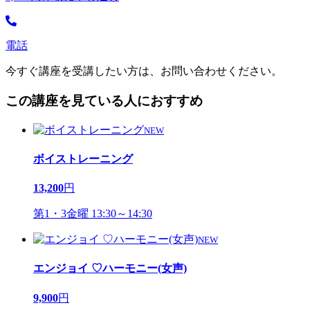
電話
今すぐ講座を受講したい方は、お問い合わせください。
この講座を見ている人におすすめ
NEW
ボイストレーニング
13,200
円
第1・3金曜 13:30～14:30
NEW
エンジョイ ♡ハーモニー(女声)
9,900
円