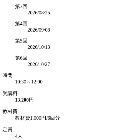
第3回
2026/08/25
第4回
2026/09/08
第5回
2026/10/13
第6回
2026/10/27
時間
10:30～12:00
受講料
13,200
円
教材費
教材費1,000円/6回分
定員
4人