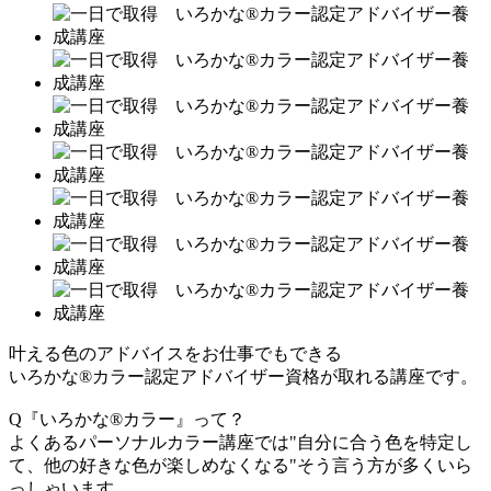
叶える色のアドバイスをお仕事でもできる
いろかな®カラー認定アドバイザー資格が取れる講座です。
Q『いろかな®カラー』って？
よくあるパーソナルカラー講座では"自分に合う色を特定し
て、他の好きな色が楽しめなくなる"そう言う方が多くいら
っしゃいます。