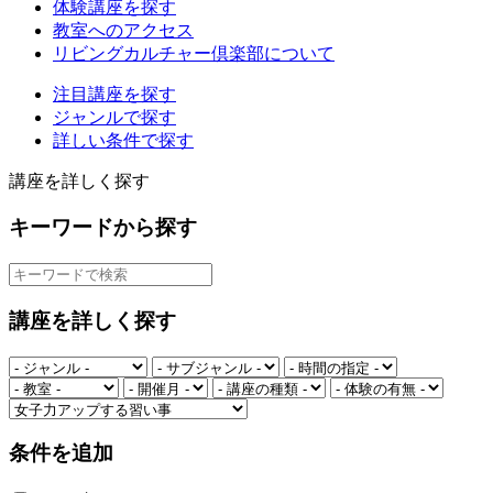
体験講座を探す
教室へのアクセス
リビングカルチャー倶楽部について
注目講座を探す
ジャンルで探す
詳しい条件で探す
講座を詳しく探す
キーワードから探す
講座を詳しく探す
条件を追加