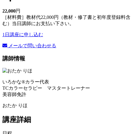
22,000
円
［材料費］教材代22,000円（教材・修了書と初年度登録料含
む）当日講師にお支払い下さい。
1日講座に申し込む
メールで問い合わせる
講師情報
いろかな®カラー代表
TCカラーセラピー マスタートレーナー
美容師免許
おたか りほ
講座詳細
日程