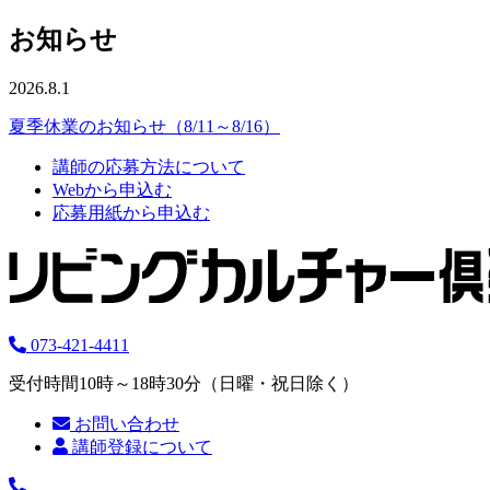
お知らせ
2026.8.1
夏季休業のお知らせ（8/11～8/16）
講師の応募方法について
Webから申込む
応募用紙から申込む
073-421-4411
受付時間10時～18時30分（日曜・祝日除く）
お問い合わせ
講師登録について