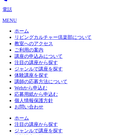
電話
MENU
ホーム
リビングカルチャー倶楽部について
教室へのアクセス
ご利用の案内
講座の申込みについて
注目の講座から探す
ジャンルで講座を探す
体験講座を探す
講師の応募方法について
Webから申込む
応募用紙から申込む
個人情報保護方針
お問い合わせ
ホーム
注目の講座から探す
ジャンルで講座を探す