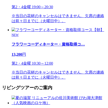
第2・4金曜 19:00～20:30
※当日の花材のキャンセルはできません、欠席の連絡
は前々日までに（火曜日中）。
NEW
フラワーコーディネーター・資格取得コ
…
13,200
円
第2・4金曜 10:30～12:00
※当日の花材のキャンセルはできません、欠席の連絡
は前々日までに（火曜日中）。
リビングツアーのご案内