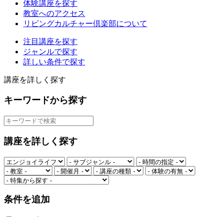
体験講座を探す
教室へのアクセス
リビングカルチャー倶楽部について
注目講座を探す
ジャンルで探す
詳しい条件で探す
講座を詳しく探す
キーワードから探す
講座を詳しく探す
条件を追加