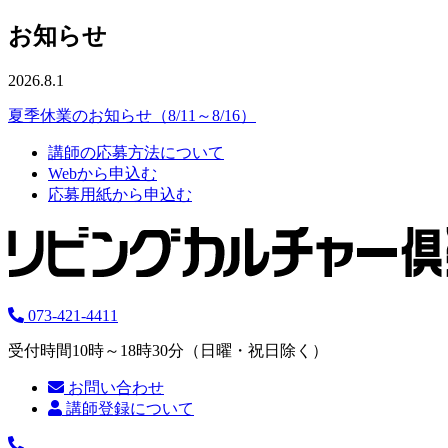
お知らせ
2026.8.1
夏季休業のお知らせ（8/11～8/16）
講師の応募方法について
Webから申込む
応募用紙から申込む
073-421-4411
受付時間10時～18時30分（日曜・祝日除く）
お問い合わせ
講師登録について