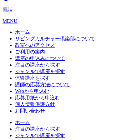
電話
MENU
ホーム
リビングカルチャー倶楽部について
教室へのアクセス
ご利用の案内
講座の申込みについて
注目の講座から探す
ジャンルで講座を探す
体験講座を探す
講師の応募方法について
Webから申込む
応募用紙から申込む
個人情報保護方針
お問い合わせ
ホーム
注目の講座から探す
ジャンルで講座を探す