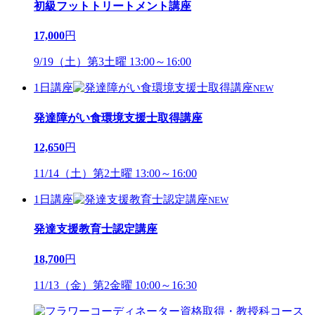
初級フットトリートメント講座
17,000
円
9/19（土）第3土曜 13:00～16:00
1日講座
NEW
発達障がい食環境支援士取得講座
12,650
円
11/14（土）第2土曜 13:00～16:00
1日講座
NEW
発達支援教育士認定講座
18,700
円
11/13（金）第2金曜 10:00～16:30