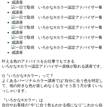
叶える色のアドバイスをお仕事でもできる
いろかな®カラー認定アドバイザー資格が取れる講座です。
Q『いろかな®カラー』って？
よくあるパーソナルカラー講座では"自分に合う色を特定し
て、他の好きな色が楽しめなくなる"そう言う方が多くいら
っしゃいます。
『いろかな®カラー』は
自分やお客様の"今"に合う色もわかる様になり"これから似