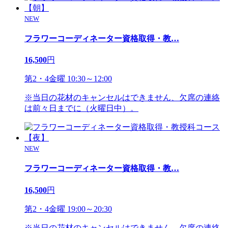
NEW
フラワーコーディネーター資格取得・教
…
16,500
円
第2・4金曜 10:30～12:00
※当日の花材のキャンセルはできません、欠席の連絡
は前々日までに（火曜日中）。
NEW
フラワーコーディネーター資格取得・教
…
16,500
円
第2・4金曜 19:00～20:30
※当日の花材のキャンセルはできません、欠席の連絡