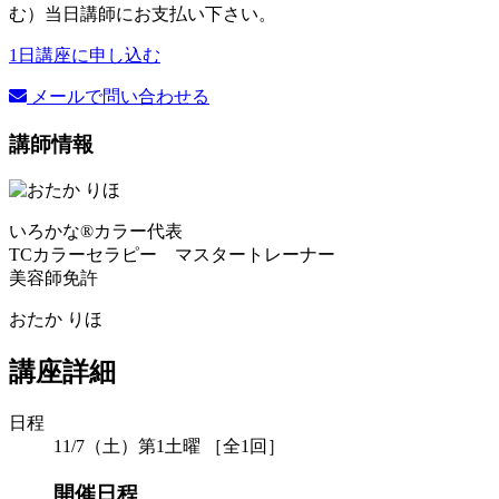
む）当日講師にお支払い下さい。
1日講座に申し込む
メールで問い合わせる
講師情報
いろかな®カラー代表
TCカラーセラピー マスタートレーナー
美容師免許
おたか りほ
講座詳細
日程
11/7（土）第1土曜 ［全1回］
開催日程