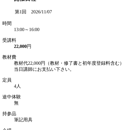
第1回 2026/11/07
時間
13:00～16:00
受講料
22,000
円
教材費
教材代22,000円（教材・修了書と初年度登録料含む）
当日講師にお支払い下さい。
定員
4人
途中体験
無
持参品
筆記用具