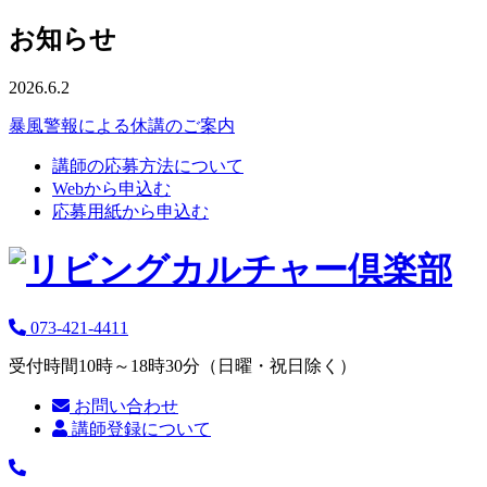
お知らせ
2026.6.2
暴風警報による休講のご案内
講師の応募方法について
Webから申込む
応募用紙から申込む
073-421-4411
受付時間10時～18時30分（日曜・祝日除く）
お問い合わせ
講師登録について