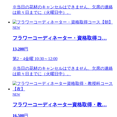
※当日の花材のキャンセルはできません、欠席の連絡
は前々日までに（火曜日中）。
NEW
フラワーコーディネーター・資格取得コ
…
13,200
円
第2・4金曜 10:30～12:00
※当日の花材のキャンセルはできません、欠席の連絡
は前々日までに（火曜日中）。
NEW
フラワーコーディネーター資格取得・教
…
16,500
円