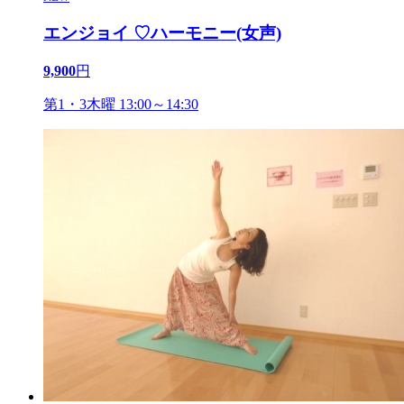
エンジョイ ♡ハーモニー(女声)
9,900
円
第1・3木曜 13:00～14:30