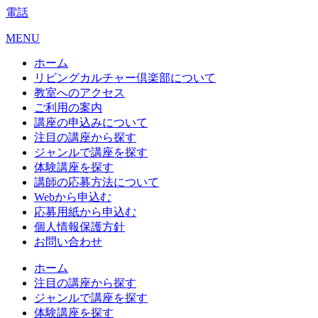
電話
MENU
ホーム
リビングカルチャー倶楽部について
教室へのアクセス
ご利用の案内
講座の申込みについて
注目の講座から探す
ジャンルで講座を探す
体験講座を探す
講師の応募方法について
Webから申込む
応募用紙から申込む
個人情報保護方針
お問い合わせ
ホーム
注目の講座から探す
ジャンルで講座を探す
体験講座を探す