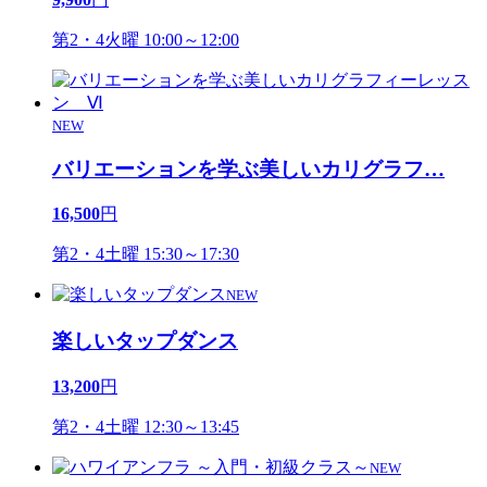
第2・4火曜 10:00～12:00
NEW
バリエーションを学ぶ美しいカリグラフ
…
16,500
円
第2・4土曜 15:30～17:30
NEW
楽しいタップダンス
13,200
円
第2・4土曜 12:30～13:45
NEW