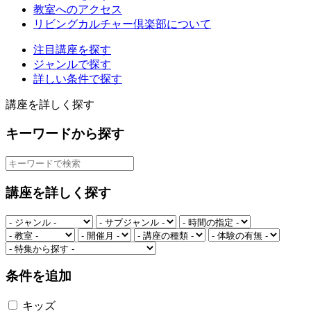
教室へのアクセス
リビングカルチャー倶楽部について
注目講座を探す
ジャンルで探す
詳しい条件で探す
講座を詳しく探す
キーワードから探す
講座を詳しく探す
条件を追加
キッズ