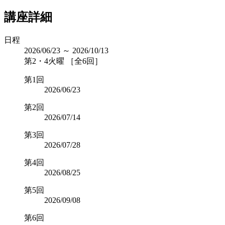
講座詳細
日程
2026/06/23 ～ 2026/10/13
第2・4火曜 ［全6回］
第1回
2026/06/23
第2回
2026/07/14
第3回
2026/07/28
第4回
2026/08/25
第5回
2026/09/08
第6回