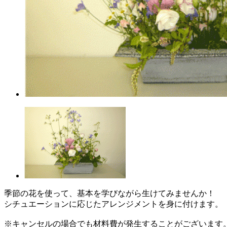
季節の花を使って、基本を学びながら生けてみませんか！
シチュエーションに応じたアレンジメントを身に付けます。
※キャンセルの場合でも材料費が発生することがございます