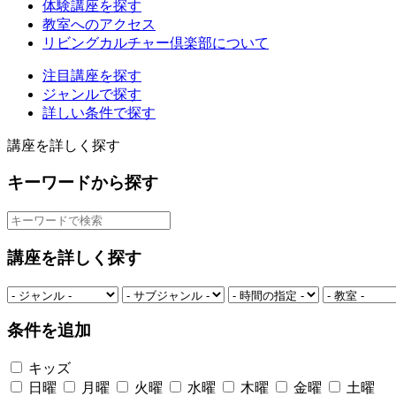
体験講座を探す
教室へのアクセス
リビングカルチャー倶楽部について
注目講座を探す
ジャンルで探す
詳しい条件で探す
講座を詳しく探す
キーワードから探す
講座を詳しく探す
条件を追加
キッズ
日曜
月曜
火曜
水曜
木曜
金曜
土曜