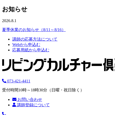
お知らせ
2026.8.1
夏季休業のお知らせ（8/11～8/16）
講師の応募方法について
Webから申込む
応募用紙から申込む
073-421-4411
受付時間10時～18時30分（日曜・祝日除く）
お問い合わせ
講師登録について