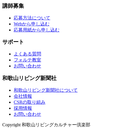
講師募集
応募方法について
Webから申し込む
応募用紙から申し込む
サポート
よくある質問
フォルテ教室
お問い合わせ
和歌山リビング新聞社
和歌山リビング新聞社について
会社情報
CSRの取り組み
採用情報
お問い合わせ
Copyright 和歌山リビングカルチャー倶楽部