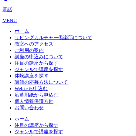
電話
MENU
ホーム
リビングカルチャー倶楽部について
教室へのアクセス
ご利用の案内
講座の申込みについて
注目の講座から探す
ジャンルで講座を探す
体験講座を探す
講師の応募方法について
Webから申込む
応募用紙から申込む
個人情報保護方針
お問い合わせ
ホーム
注目の講座から探す
ジャンルで講座を探す