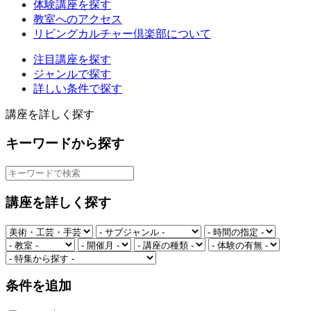
体験講座を探す
教室へのアクセス
リビングカルチャー倶楽部について
注目講座を探す
ジャンルで探す
詳しい条件で探す
講座を詳しく探す
キーワードから探す
講座を詳しく探す
条件を追加