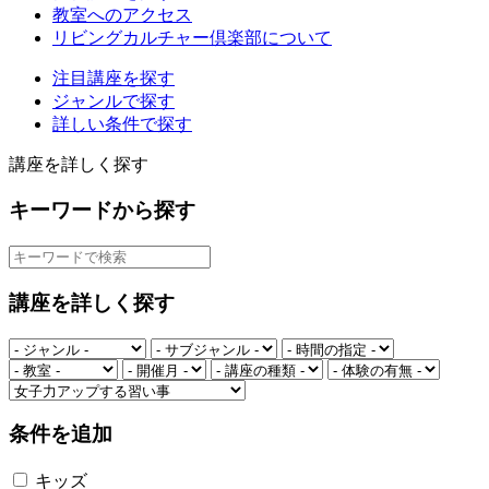
教室へのアクセス
リビングカルチャー倶楽部について
注目講座を探す
ジャンルで探す
詳しい条件で探す
講座を詳しく探す
キーワードから探す
講座を詳しく探す
条件を追加
キッズ