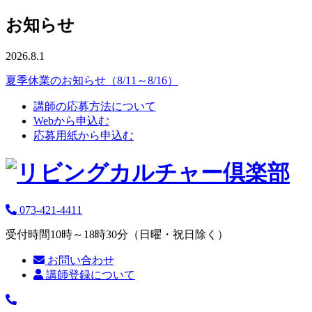
お知らせ
2026.8.1
夏季休業のお知らせ（8/11～8/16）
講師の応募方法について
Webから申込む
応募用紙から申込む
073-421-4411
受付時間10時～18時30分（日曜・祝日除く）
お問い合わせ
講師登録について