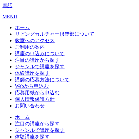
電話
MENU
ホーム
リビングカルチャー倶楽部について
教室へのアクセス
ご利用の案内
講座の申込みについて
注目の講座から探す
ジャンルで講座を探す
体験講座を探す
講師の応募方法について
Webから申込む
応募用紙から申込む
個人情報保護方針
お問い合わせ
ホーム
注目の講座から探す
ジャンルで講座を探す
体験講座を探す