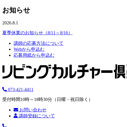
お知らせ
2026.8.1
夏季休業のお知らせ（8/11～8/16）
講師の応募方法について
Webから申込む
応募用紙から申込む
073-421-4411
受付時間10時～18時30分（日曜・祝日除く）
お問い合わせ
講師登録について