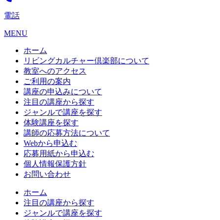
電話
MENU
ホーム
リビングカルチャー倶楽部について
教室へのアクセス
ご利用の案内
講座の申込みについて
注目の講座から探す
ジャンルで講座を探す
体験講座を探す
講師の応募方法について
Webから申込む
応募用紙から申込む
個人情報保護方針
お問い合わせ
ホーム
注目の講座から探す
ジャンルで講座を探す