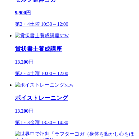
9,900
円
第2・4土曜 10:30～12:00
NEW
賞状書士養成講座
13,200
円
第2・4土曜 10:00～12:00
NEW
ボイストレーニング
13,200
円
第1・3金曜 13:30～14:30