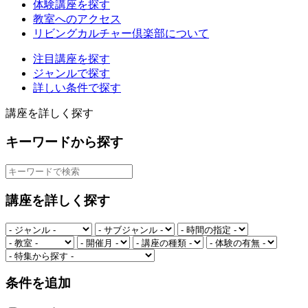
体験講座を探す
教室へのアクセス
リビングカルチャー倶楽部について
注目講座を探す
ジャンルで探す
詳しい条件で探す
講座を詳しく探す
キーワードから探す
講座を詳しく探す
条件を追加