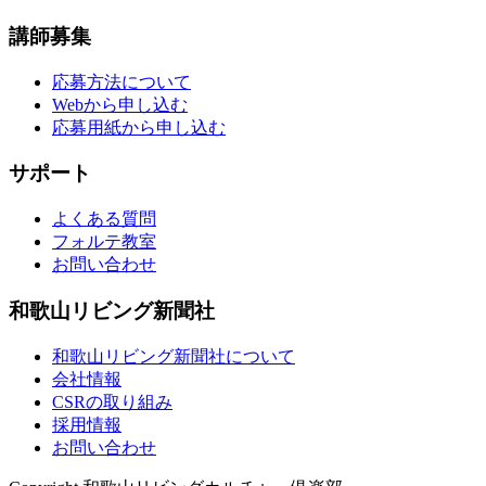
講師募集
応募方法について
Webから申し込む
応募用紙から申し込む
サポート
よくある質問
フォルテ教室
お問い合わせ
和歌山リビング新聞社
和歌山リビング新聞社について
会社情報
CSRの取り組み
採用情報
お問い合わせ