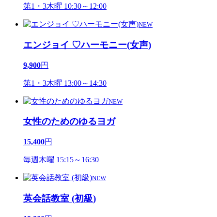
第1・3木曜 10:30～12:00
NEW
エンジョイ ♡ハーモニー(女声)
9,900
円
第1・3木曜 13:00～14:30
NEW
女性のためのゆるヨガ
15,400
円
毎週木曜 15:15～16:30
NEW
英会話教室 (初級)