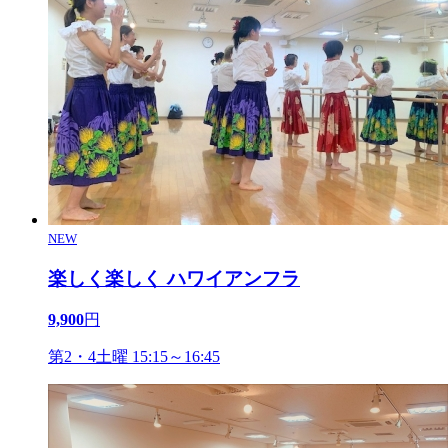
NEW
楽しく楽しく ハワイアンフラ
9,900
円
第2・4土曜 15:15～16:45