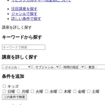
リビングカルチャー倶楽部について
注目講座を探す
ジャンルで探す
詳しい条件で探す
講座を詳しく探す
キーワードから探す
講座を詳しく探す
条件を追加
キッズ
日曜
月曜
火曜
水曜
木曜
金曜
土曜
この条件で検索