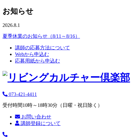
お知らせ
2026.8.1
夏季休業のお知らせ（8/11～8/16）
講師の応募方法について
Webから申込む
応募用紙から申込む
073-421-4411
受付時間10時～18時30分（日曜・祝日除く）
お問い合わせ
講師登録について