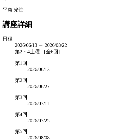
平康 光笹
講座詳細
日程
2026/06/13 ～ 2026/08/22
第2・4土曜 ［全6回］
第1回
2026/06/13
第2回
2026/06/27
第3回
2026/07/11
第4回
2026/07/25
第5回
2026/08/08