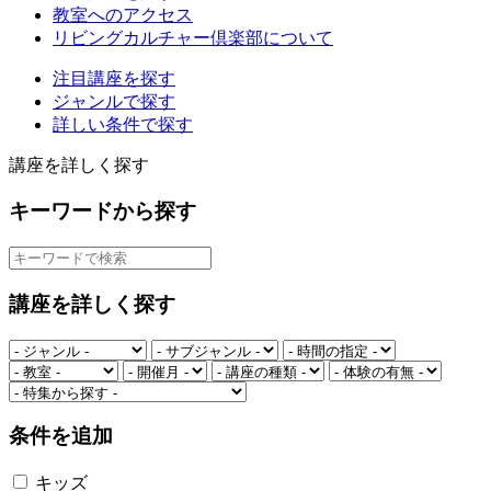
教室へのアクセス
リビングカルチャー倶楽部について
注目講座を探す
ジャンルで探す
詳しい条件で探す
講座を詳しく探す
キーワードから探す
講座を詳しく探す
条件を追加
キッズ