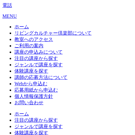
電話
MENU
ホーム
リビングカルチャー倶楽部について
教室へのアクセス
ご利用の案内
講座の申込みについて
注目の講座から探す
ジャンルで講座を探す
体験講座を探す
講師の応募方法について
Webから申込む
応募用紙から申込む
個人情報保護方針
お問い合わせ
ホーム
注目の講座から探す
ジャンルで講座を探す
体験講座を探す