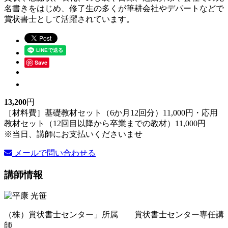
名書きをはじめ、修了生の多くが筆耕会社やデパートなどで
賞状書士として活躍されています。
Save
13,200
円
［材料費］基礎教材セット（6か月12回分）11,000円・応用
教材セット（12回目以降から卒業までの教材）11,000円
※当日、講師にお支払いくださいませ
メールで問い合わせる
講師情報
（株）賞状書士センター」所属 賞状書士センター専任講
師