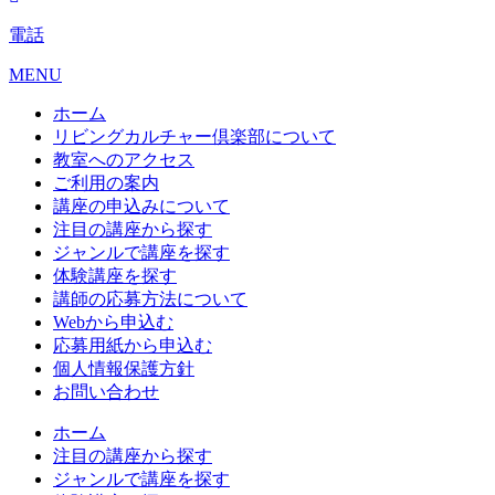
電話
MENU
ホーム
リビングカルチャー倶楽部について
教室へのアクセス
ご利用の案内
講座の申込みについて
注目の講座から探す
ジャンルで講座を探す
体験講座を探す
講師の応募方法について
Webから申込む
応募用紙から申込む
個人情報保護方針
お問い合わせ
ホーム
注目の講座から探す
ジャンルで講座を探す