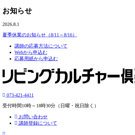
お知らせ
2026.8.1
夏季休業のお知らせ（8/11～8/16）
講師の応募方法について
Webから申込む
応募用紙から申込む
073-421-4411
受付時間10時～18時30分（日曜・祝日除く）
お問い合わせ
講師登録について