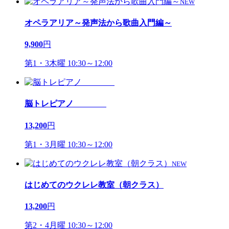
NEW
オペラアリア～発声法から歌曲入門編～
9,900
円
第1・3木曜 10:30～12:00
脳トレピアノ
13,200
円
第1・3月曜 10:30～12:00
NEW
はじめてのウクレレ教室（朝クラス）
13,200
円
第2・4月曜 10:30～12:00