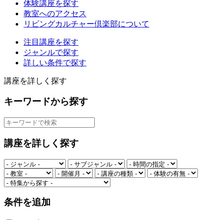
体験講座を探す
教室へのアクセス
リビングカルチャー倶楽部について
注目講座を探す
ジャンルで探す
詳しい条件で探す
講座を詳しく探す
キーワードから探す
講座を詳しく探す
条件を追加