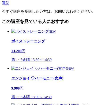
電話
今すぐ講座を受講したい方は、お問い合わせください。
この講座を見ている人におすすめ
NEW
ボイストレーニング
13,200
円
第1・3金曜 13:30～14:30
NEW
エンジョイ ♡ハーモニー(女声)
9,900
円
第1・3木曜 13:00～14:30