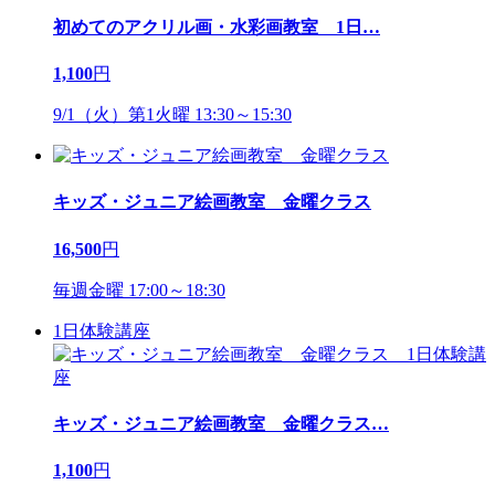
初めてのアクリル画・水彩画教室 1日
…
1,100
円
9/1（火）第1火曜 13:30～15:30
キッズ・ジュニア絵画教室 金曜クラス
16,500
円
毎週金曜 17:00～18:30
1日体験講座
キッズ・ジュニア絵画教室 金曜クラス
…
1,100
円