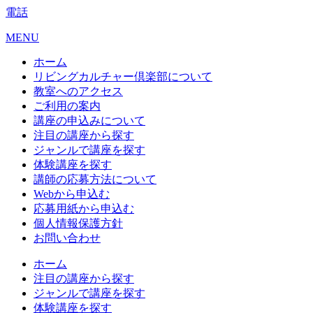
電話
MENU
ホーム
リビングカルチャー倶楽部について
教室へのアクセス
ご利用の案内
講座の申込みについて
注目の講座から探す
ジャンルで講座を探す
体験講座を探す
講師の応募方法について
Webから申込む
応募用紙から申込む
個人情報保護方針
お問い合わせ
ホーム
注目の講座から探す
ジャンルで講座を探す
体験講座を探す