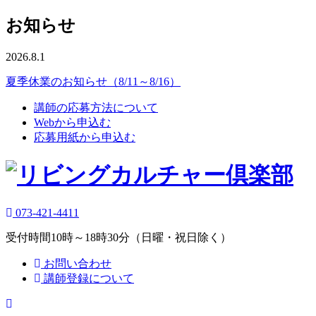
お知らせ
2026.8.1
夏季休業のお知らせ（8/11～8/16）
講師の応募方法について
Webから申込む
応募用紙から申込む
073-421-4411
受付時間10時～18時30分（日曜・祝日除く）
お問い合わせ
講師登録について