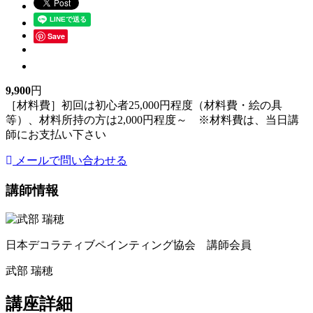
Save
9,900
円
［材料費］初回は初心者25,000円程度（材料費・絵の具
等）、材料所持の方は2,000円程度～ ※材料費は、当日講
師にお支払い下さい
メールで問い合わせる
講師情報
日本デコラティブペインティング協会 講師会員
武部 瑞穂
講座詳細