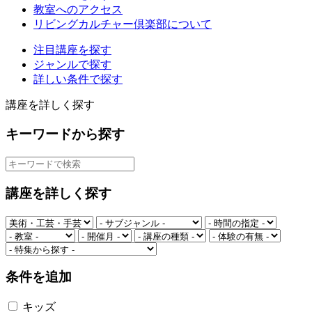
教室へのアクセス
リビングカルチャー倶楽部について
注目講座を探す
ジャンルで探す
詳しい条件で探す
講座を詳しく探す
キーワードから探す
講座を詳しく探す
条件を追加
キッズ