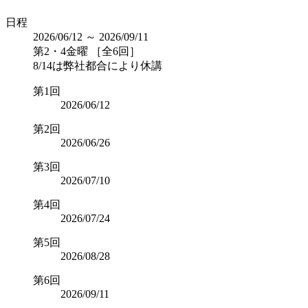
日程
2026/06/12 ～ 2026/09/11
第2・4金曜 ［全6回］
8/14は弊社都合により休講
第1回
2026/06/12
第2回
2026/06/26
第3回
2026/07/10
第4回
2026/07/24
第5回
2026/08/28
第6回
2026/09/11