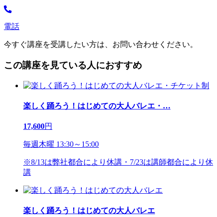
電話
今すぐ講座を受講したい方は、お問い合わせください。
この講座を見ている人におすすめ
楽しく踊ろう！はじめての大人バレエ・
…
17,600
円
毎週木曜 13:30～15:00
※8/13は弊社都合により休講・7/23は講師都合により休
講
楽しく踊ろう！はじめての大人バレエ