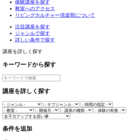
体験講座を探す
教室へのアクセス
リビングカルチャー倶楽部について
注目講座を探す
ジャンルで探す
詳しい条件で探す
講座を詳しく探す
キーワードから探す
講座を詳しく探す
条件を追加