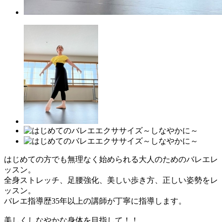
はじめての方でも無理なく始められる大人のためのバレエレ
ッスン。
全身ストレッチ、足腰強化、美しい歩き方、正しい姿勢をレ
ッスン。
バレエ指導歴35年以上の講師が丁寧に指導します。
美しくしなやかな身体を目指して！！