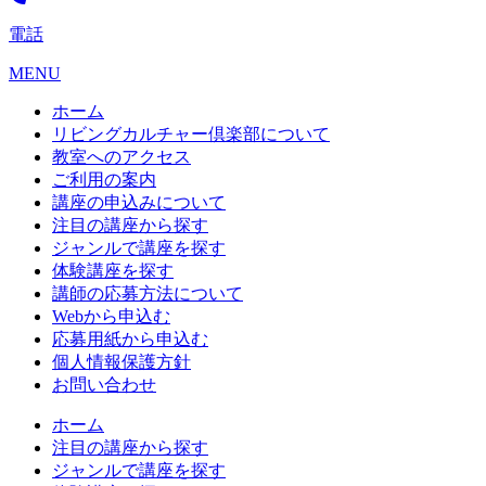
電話
MENU
ホーム
リビングカルチャー倶楽部について
教室へのアクセス
ご利用の案内
講座の申込みについて
注目の講座から探す
ジャンルで講座を探す
体験講座を探す
講師の応募方法について
Webから申込む
応募用紙から申込む
個人情報保護方針
お問い合わせ
ホーム
注目の講座から探す
ジャンルで講座を探す