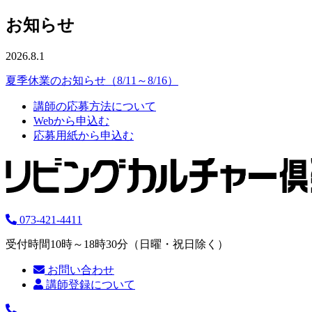
お知らせ
2026.8.1
夏季休業のお知らせ（8/11～8/16）
講師の応募方法について
Webから申込む
応募用紙から申込む
073-421-4411
受付時間10時～18時30分（日曜・祝日除く）
お問い合わせ
講師登録について