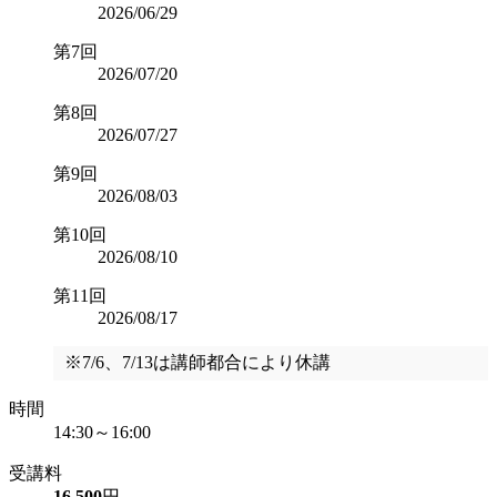
2026/06/29
第7回
2026/07/20
第8回
2026/07/27
第9回
2026/08/03
第10回
2026/08/10
第11回
2026/08/17
※7/6、7/13は講師都合により休講
時間
14:30～16:00
受講料
16,500
円