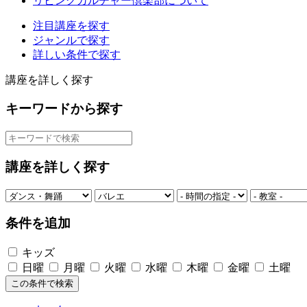
リビングカルチャー倶楽部について
注目講座を探す
ジャンルで探す
詳しい条件で探す
講座を詳しく探す
キーワードから探す
講座を詳しく探す
条件を追加
キッズ
日曜
月曜
火曜
水曜
木曜
金曜
土曜
この条件で検索