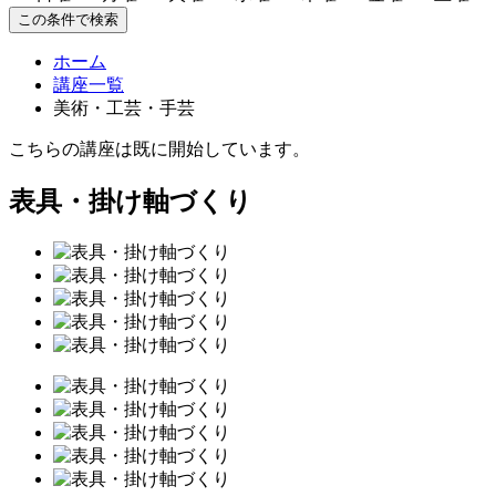
この条件で検索
ホーム
講座一覧
美術・工芸・手芸
こちらの講座は既に開始しています。
表具・掛け軸づくり