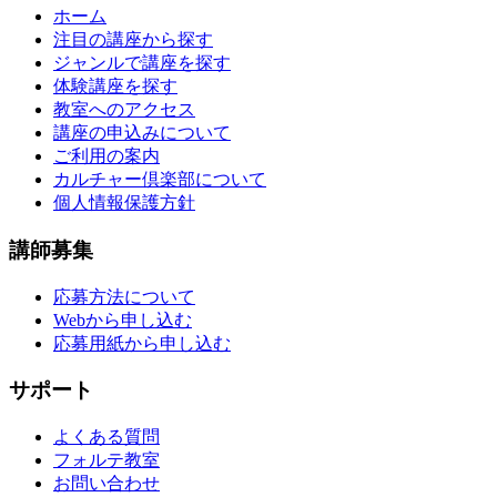
ホーム
注目の講座から探す
ジャンルで講座を探す
体験講座を探す
教室へのアクセス
講座の申込みについて
ご利用の案内
カルチャー倶楽部について
個人情報保護方針
講師募集
応募方法について
Webから申し込む
応募用紙から申し込む
サポート
よくある質問
フォルテ教室
お問い合わせ