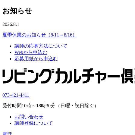
お知らせ
2026.8.1
夏季休業のお知らせ（8/11～8/16）
講師の応募方法について
Webから申込む
応募用紙から申込む
073-421-4411
受付時間10時～18時30分（日曜・祝日除く）
お問い合わせ
講師登録について
電話