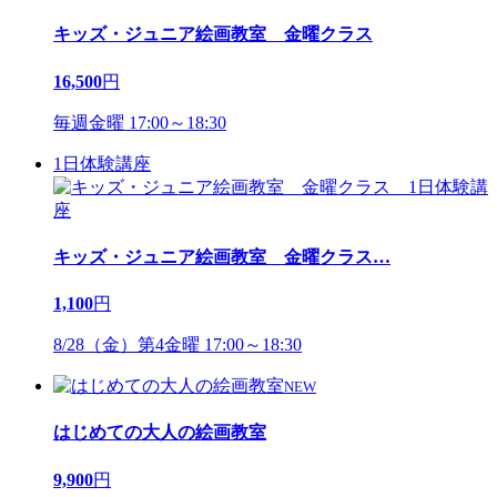
キッズ・ジュニア絵画教室 金曜クラス
16,500
円
毎週金曜 17:00～18:30
1日体験講座
キッズ・ジュニア絵画教室 金曜クラス
…
1,100
円
8/28（金）第4金曜 17:00～18:30
NEW
はじめての大人の絵画教室
9,900
円