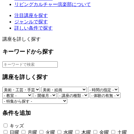
リビングカルチャー倶楽部について
注目講座を探す
ジャンルで探す
詳しい条件で探す
講座を詳しく探す
キーワードから探す
講座を詳しく探す
条件を追加
キッズ
日曜
月曜
火曜
水曜
木曜
金曜
土曜