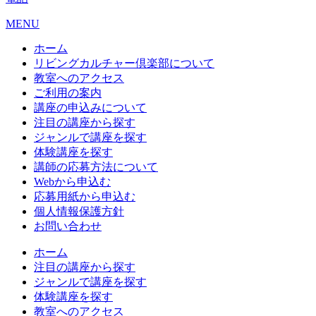
MENU
ホーム
リビングカルチャー倶楽部について
教室へのアクセス
ご利用の案内
講座の申込みについて
注目の講座から探す
ジャンルで講座を探す
体験講座を探す
講師の応募方法について
Webから申込む
応募用紙から申込む
個人情報保護方針
お問い合わせ
ホーム
注目の講座から探す
ジャンルで講座を探す
体験講座を探す
教室へのアクセス