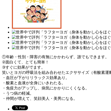
①年齢・性別・障害の有無にかかわらず、誰でもできます。
②面白くて、とても簡単！
③すぐに効果がでます。
笑いとヨガの呼吸法を組み合わせたエクササイズ（有酸素運
・血圧が下がりリラックス効果あり。
・酸素と血液が全身にいきわたる。
・免疫力がアップし、病気にかかりにくくなる。
・うつ病の軽減。
・仲間が増えて、笑顔美人・美男になる。