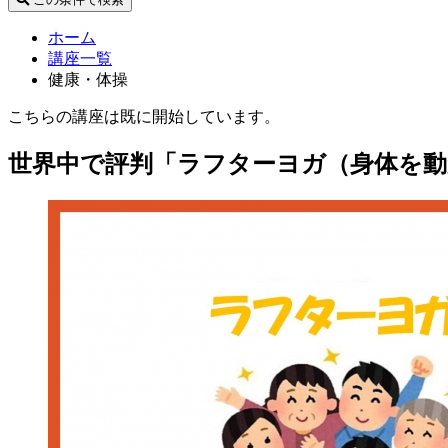
ホーム
講座一覧
健康・体操
こちらの講座は既に開始しています。
世界中で評判「ラフターヨガ（身体を