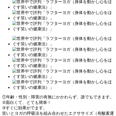
①年齢・性別・障害の有無にかかわらず、誰でもできます。
②面白くて、とても簡単！
③すぐに効果がでます。
笑いとヨガの呼吸法を組み合わせたエクササイズ（有酸素運