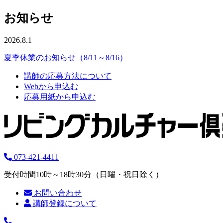
お知らせ
2026.8.1
夏季休業のお知らせ（8/11～8/16）
講師の応募方法について
Webから申込む
応募用紙から申込む
073-421-4411
受付時間10時～18時30分（日曜・祝日除く）
お問い合わせ
講師登録について