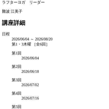
ラフターヨガ リーダー
難波 江美子
講座詳細
日程
2026/06/04 ～ 2026/08/20
第1・3木曜 ［全6回］
第1回
2026/06/04
第2回
2026/06/18
第3回
2026/07/02
第4回
2026/07/16
第5回