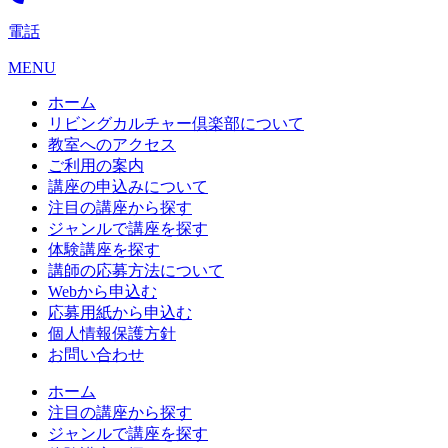
電話
MENU
ホーム
リビングカルチャー倶楽部について
教室へのアクセス
ご利用の案内
講座の申込みについて
注目の講座から探す
ジャンルで講座を探す
体験講座を探す
講師の応募方法について
Webから申込む
応募用紙から申込む
個人情報保護方針
お問い合わせ
ホーム
注目の講座から探す
ジャンルで講座を探す