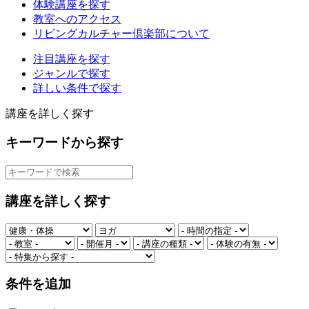
体験講座を探す
教室へのアクセス
リビングカルチャー倶楽部について
注目講座を探す
ジャンルで探す
詳しい条件で探す
講座を詳しく探す
キーワードから探す
講座を詳しく探す
条件を追加