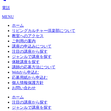
電話
MENU
ホーム
リビングカルチャー倶楽部について
教室へのアクセス
ご利用の案内
講座の申込みについて
注目の講座から探す
ジャンルで講座を探す
体験講座を探す
講師の応募方法について
Webから申込む
応募用紙から申込む
個人情報保護方針
お問い合わせ
ホーム
注目の講座から探す
ジャンルで講座を探す