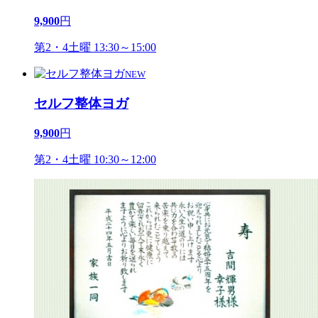
9,900
円
第2・4土曜 13:30～15:00
NEW
セルフ整体ヨガ
9,900
円
第2・4土曜 10:30～12:00