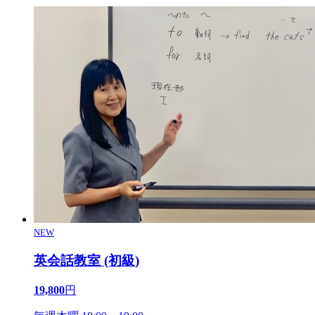
NEW
英会話教室 (初級)
19,800
円