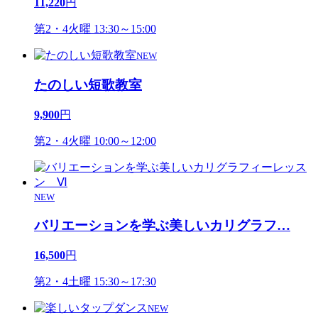
11,220
円
第2・4火曜 13:30～15:00
NEW
たのしい短歌教室
9,900
円
第2・4火曜 10:00～12:00
NEW
バリエーションを学ぶ美しいカリグラフ
…
16,500
円
第2・4土曜 15:30～17:30
NEW