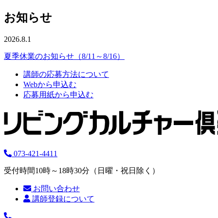
お知らせ
2026.8.1
夏季休業のお知らせ（8/11～8/16）
講師の応募方法について
Webから申込む
応募用紙から申込む
073-421-4411
受付時間10時～18時30分（日曜・祝日除く）
お問い合わせ
講師登録について