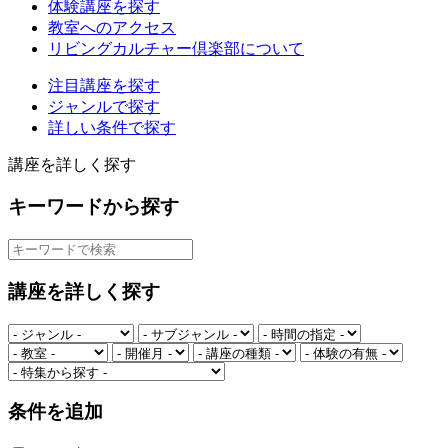
体験講座を探す
教室へのアクセス
リビングカルチャー倶楽部について
注目講座を探す
ジャンルで探す
詳しい条件で探す
講座を詳しく探す
キーワードから探す
講座を詳しく探す
条件を追加