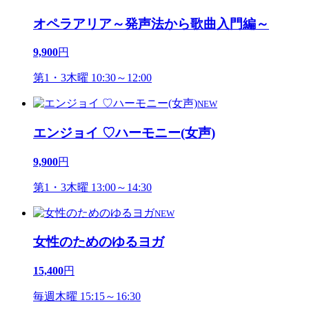
オペラアリア～発声法から歌曲入門編～
9,900
円
第1・3木曜 10:30～12:00
NEW
エンジョイ ♡ハーモニー(女声)
9,900
円
第1・3木曜 13:00～14:30
NEW
女性のためのゆるヨガ
15,400
円
毎週木曜 15:15～16:30