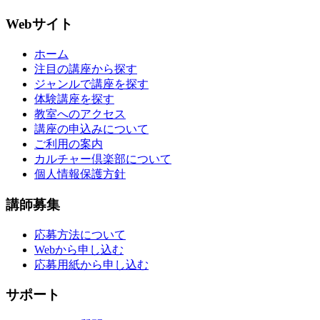
Webサイト
ホーム
注目の講座から探す
ジャンルで講座を探す
体験講座を探す
教室へのアクセス
講座の申込みについて
ご利用の案内
カルチャー倶楽部について
個人情報保護方針
講師募集
応募方法について
Webから申し込む
応募用紙から申し込む
サポート