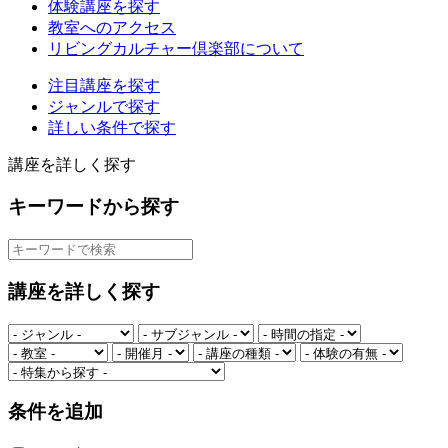
体験講座を探す
教室へのアクセス
リビングカルチャー倶楽部について
注目講座を探す
ジャンルで探す
詳しい条件で探す
講座を詳しく探す
キーワードから探す
講座を詳しく探す
条件を追加