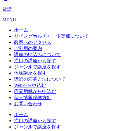
電話
MENU
ホーム
リビングカルチャー倶楽部について
教室へのアクセス
ご利用の案内
講座の申込みについて
注目の講座から探す
ジャンルで講座を探す
体験講座を探す
講師の応募方法について
Webから申込む
応募用紙から申込む
個人情報保護方針
お問い合わせ
ホーム
注目の講座から探す
ジャンルで講座を探す