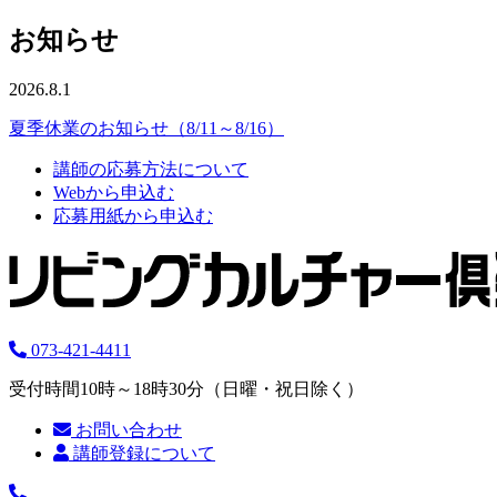
お知らせ
2026.8.1
夏季休業のお知らせ（8/11～8/16）
講師の応募方法について
Webから申込む
応募用紙から申込む
073-421-4411
受付時間10時～18時30分（日曜・祝日除く）
お問い合わせ
講師登録について