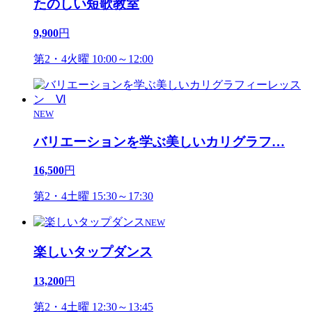
たのしい短歌教室
9,900
円
第2・4火曜 10:00～12:00
NEW
バリエーションを学ぶ美しいカリグラフ
…
16,500
円
第2・4土曜 15:30～17:30
NEW
楽しいタップダンス
13,200
円
第2・4土曜 12:30～13:45