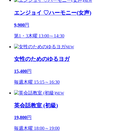
NEW
エンジョイ ♡ハーモニー(女声)
9,900
円
第1・3木曜 13:00～14:30
NEW
女性のためのゆるヨガ
15,400
円
毎週木曜 15:15～16:30
NEW
英会話教室 (初級)
19,800
円
毎週木曜 18:00～19:00