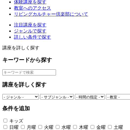
体験講座を探す
教室へのアクセス
リビングカルチャー倶楽部について
注目講座を探す
ジャンルで探す
詳しい条件で探す
講座を詳しく探す
キーワードから探す
講座を詳しく探す
条件を追加
キッズ
日曜
月曜
火曜
水曜
木曜
金曜
土曜