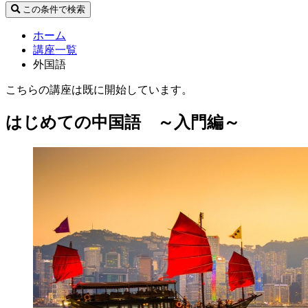
この条件で検索
ホーム
講座一覧
外国語
こちらの講座は既に開始しています。
はじめての中国語 ～入門編～