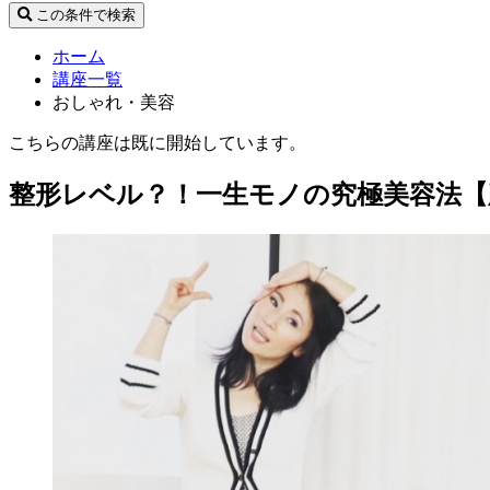
この条件で検索
ホーム
講座一覧
おしゃれ・美容
こちらの講座は既に開始しています。
整形レベル？！一生モノの究極美容法【