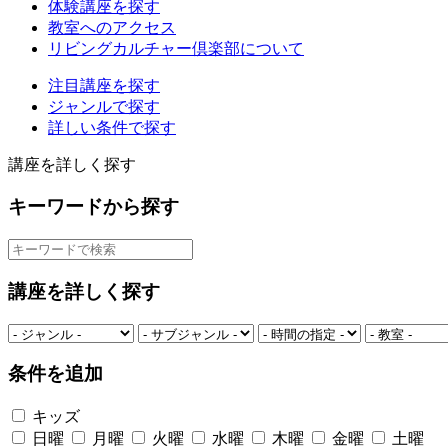
体験講座を探す
教室へのアクセス
リビングカルチャー倶楽部について
注目講座を探す
ジャンルで探す
詳しい条件で探す
講座を詳しく探す
キーワードから探す
講座を詳しく探す
条件を追加
キッズ
日曜
月曜
火曜
水曜
木曜
金曜
土曜