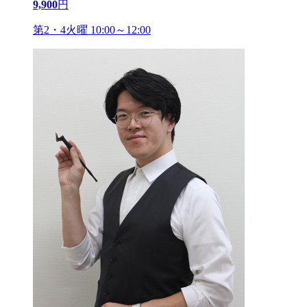
9,900
円
第2・4火曜 10:00～12:00