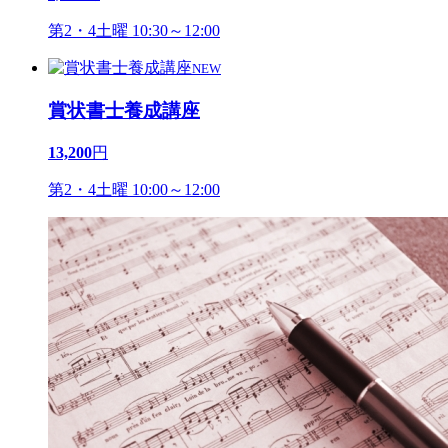
第2・4土曜 10:30～12:00
NEW
賞状書士養成講座
13,200
円
第2・4土曜 10:00～12:00