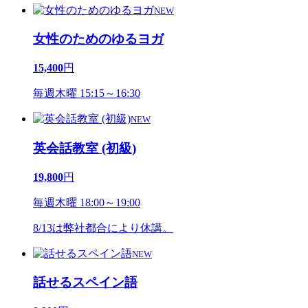
NEW
女性のためのゆるヨガ
15,400
円
毎週木曜 15:15～16:30
NEW
英会話教室 (初級)
19,800
円
毎週木曜 18:00～19:00
8/13は弊社都合により休講。
NEW
話せるスペイン語