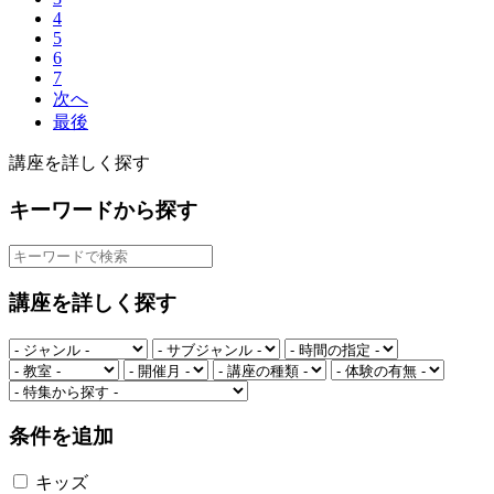
4
5
6
7
次へ
最後
講座を詳しく探す
キーワードから探す
講座を詳しく探す
条件を追加
キッズ