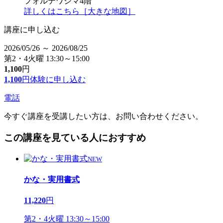
フォルテワジマ4階
詳しくはこちら［大きな地図］
講座に申し込む
2026/05/26 ～ 2026/08/25
第2・4火曜 13:30～15:00
1,100
円
1,100
円
体験に申し込む
電話
今すぐ講座を受講したい方は、お問い合わせください。
この講座を見ている人におすすめ
NEW
かな・実用書式
11,220
円
第2・4火曜 13:30～15:00