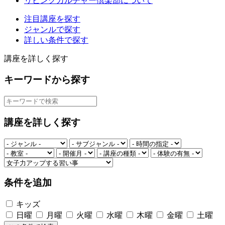
リビングカルチャー倶楽部について
注目講座を探す
ジャンルで探す
詳しい条件で探す
講座を詳しく探す
キーワードから探す
講座を詳しく探す
条件を追加
キッズ
日曜
月曜
火曜
水曜
木曜
金曜
土曜