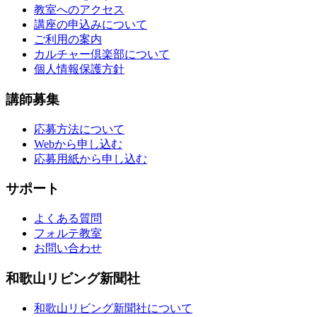
教室へのアクセス
講座の申込みについて
ご利用の案内
カルチャー倶楽部について
個人情報保護方針
講師募集
応募方法について
Webから申し込む
応募用紙から申し込む
サポート
よくある質問
フォルテ教室
お問い合わせ
和歌山リビング新聞社
和歌山リビング新聞社について