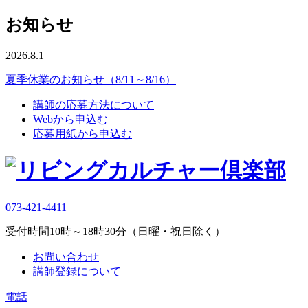
お知らせ
2026.8.1
夏季休業のお知らせ（8/11～8/16）
講師の応募方法について
Webから申込む
応募用紙から申込む
073-421-4411
受付時間10時～18時30分（日曜・祝日除く）
お問い合わせ
講師登録について
電話