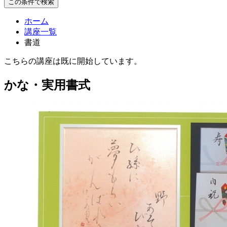
この条件で検索
ホーム
講座一覧
書道
こちらの講座は既に開始しています。
かな・実用書式