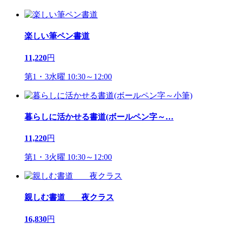
楽しい筆ペン書道
11,220
円
第1・3水曜 10:30～12:00
暮らしに活かせる書道(ボールペン字～
…
11,220
円
第1・3火曜 10:30～12:00
親しむ書道 夜クラス
16,830
円