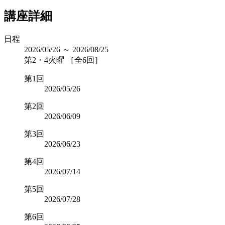
講座詳細
日程
2026/05/26 ～ 2026/08/25
第2・4火曜 ［全6回］
第1回
2026/05/26
第2回
2026/06/09
第3回
2026/06/23
第4回
2026/07/14
第5回
2026/07/28
第6回