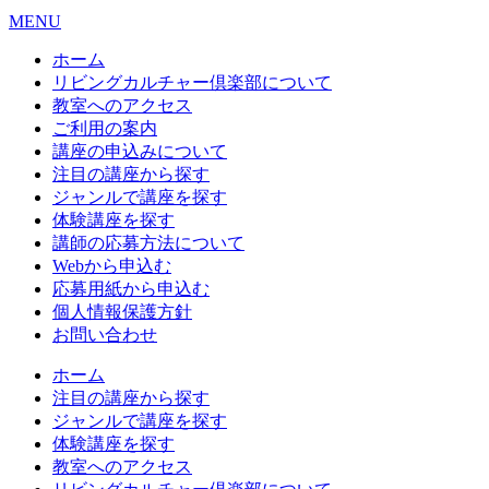
MENU
ホーム
リビングカルチャー倶楽部について
教室へのアクセス
ご利用の案内
講座の申込みについて
注目の講座から探す
ジャンルで講座を探す
体験講座を探す
講師の応募方法について
Webから申込む
応募用紙から申込む
個人情報保護方針
お問い合わせ
ホーム
注目の講座から探す
ジャンルで講座を探す
体験講座を探す
教室へのアクセス